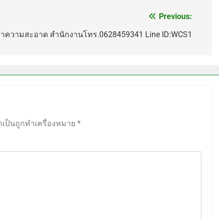
Previous:
ำความสะอาด สำนักงานโทร.0628459341 Line ID:WCS1
ำเป็นถูกทำเครื่องหมาย
*