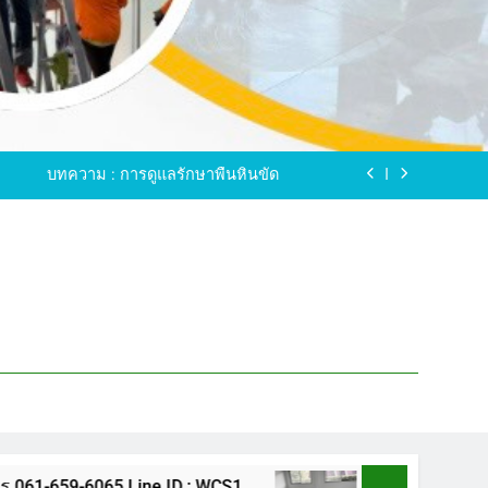
ขัดพื้นหินขัด อบต.แหลมบัวนครปฐม
ดพื้นหินอ่อน โทร.0616596065 ไลน์ WCS1
บทความ : การดูแลรักษาพื้นหินขัด
ทรสาคร โทร.061-659-6065 Line ID : WCS1
ขัดพื้นหินขัด อบต.แหลมบัวนครปฐม
ดพื้นหินอ่อน โทร.0616596065 ไลน์ WCS1
บทความ : การดูแลรักษาพื้นหินขัด
ทรสาคร โทร.061-659-6065 Line ID : WCS1
ขัดพื้นหินขัด อบต.แหลมบัวนครปฐม
65 Line ID : WCS1
ขัดพื้นหินขัด อบต.แหลมบั