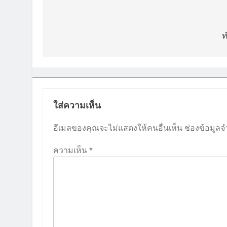
แนะแนว
เรื่อง
ท
ใส่ความเห็น
อีเมลของคุณจะไม่แสดงให้คนอื่นเห็น
ช่องข้อมูลจ
ความเห็น
*