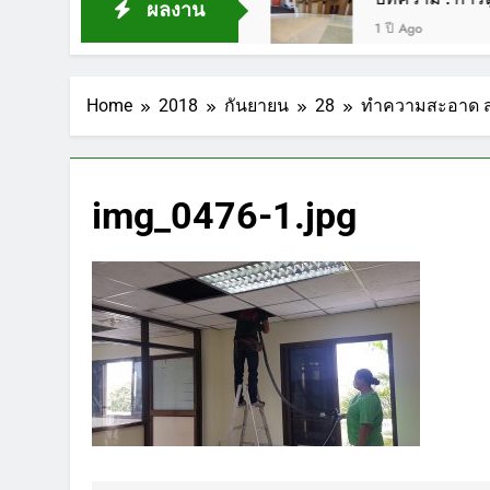
ผลงาน
1 ปี Ago
Home
2018
กันยายน
28
ทำความสะอาด ส
img_0476-1.jpg