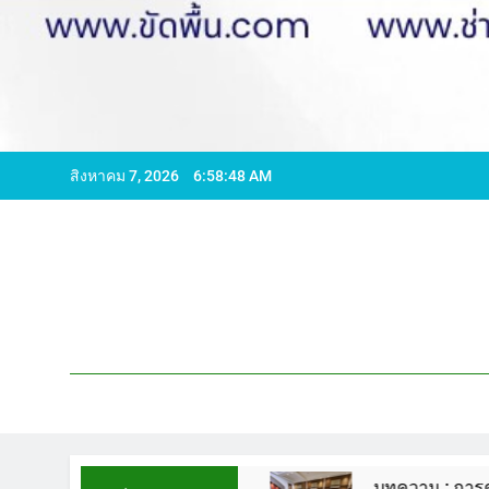
สิงหาคม 7, 2026
6:58:49 AM
596065 ไลน์ WCS1
บทความ : การดูแลรักษาพื้นห