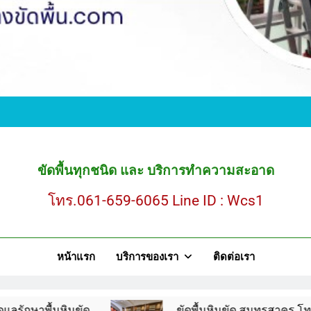
ขั
ขัดพื้นหินขัด สมุ
ขัดพื้นทุกชนิด และ บริการทำความสะอาด
โทร.061-659-6065 Line ID : Wcs1
ขั
หน้าแรก
บริการของเรา
ติดต่อเรา
ขัดพื้นหินขัด สมุ
ินขัด
ขัดพื้นหินขัด สมุทรสาคร โทร.061-659-60