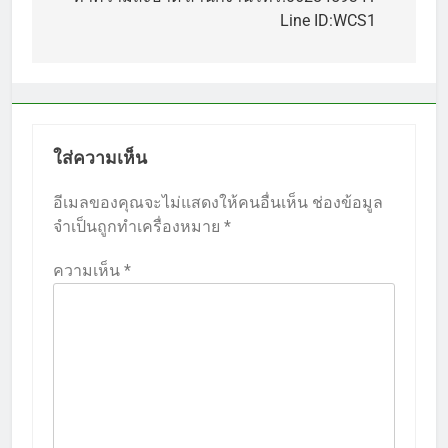
เรื่อง
Line ID:WCS1
ใส่ความเห็น
อีเมลของคุณจะไม่แสดงให้คนอื่นเห็น
ช่องข้อมูล
จำเป็นถูกทำเครื่องหมาย
*
ความเห็น
*