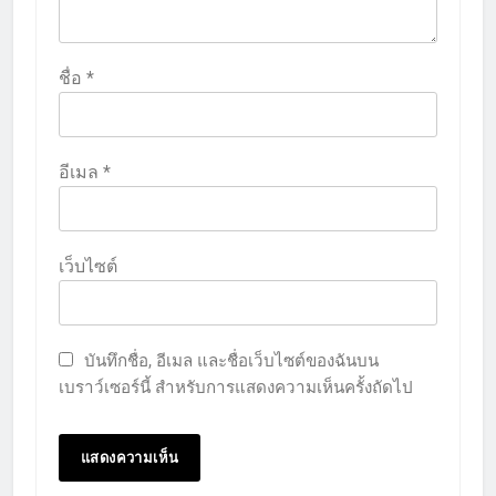
ชื่อ
*
อีเมล
*
เว็บไซต์
บันทึกชื่อ, อีเมล และชื่อเว็บไซต์ของฉันบน
เบราว์เซอร์นี้ สำหรับการแสดงความเห็นครั้งถัดไป