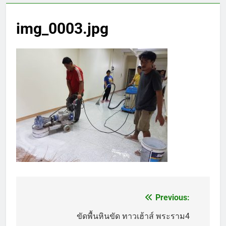
img_0003.jpg
Previous:
แนะแนว
เรื่อง
ขัดพื้นหินขัด ทาวเฮ้าส์ พระราม4