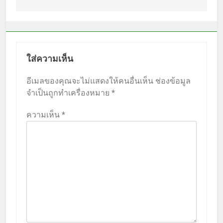
ใส่ความเห็น
อีเมลของคุณจะไม่แสดงให้คนอื่นเห็น
ช่องข้อมูล
จำเป็นถูกทำเครื่องหมาย
*
ความเห็น
*