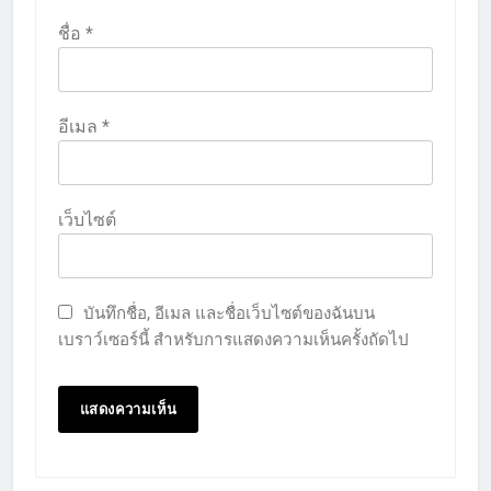
ชื่อ
*
อีเมล
*
เว็บไซต์
บันทึกชื่อ, อีเมล และชื่อเว็บไซต์ของฉันบน
เบราว์เซอร์นี้ สำหรับการแสดงความเห็นครั้งถัดไป