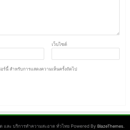
เว็บไซต์
เซอร์นี้ สำหรับการแสดงความเห็นครั้งถัดไป
ชนิด และ บริการทำความสะอาด ทั่วไทย Powered By
.
BlazeThemes