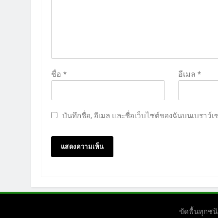
ชื่อ
*
อีเมล
*
บันทึกชื่อ, อีเมล และชื่อเว็บไซต์ของฉันบนเบราว์
ขัดพื้นทุก