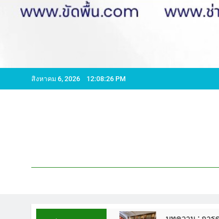
สิงหาคม 6, 2026
12:08:27 PM
96065 ไลน์ WCS1
บทความ : การดูแลรักษาพื้นหิ