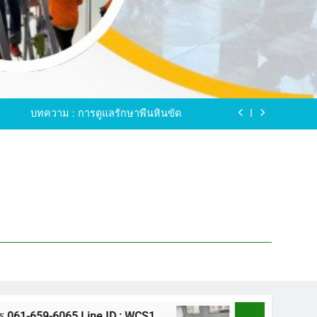
ขัดพื้นหินขัด อบต.แหลมบัวนครปฐม
ดพื้นหินอ่อน โทร.0616596065 ไลน์ WCS1
บทความ : การดูแลรักษาพื้นหินขัด
ทรสาคร โทร.061-659-6065 Line ID : WCS1
ขัดพื้นหินขัด อบต.แหลมบัวนครปฐม
ดพื้นหินอ่อน โทร.0616596065 ไลน์ WCS1
บทความ : การดูแลรักษาพื้นหินขัด
ทรสาคร โทร.061-659-6065 Line ID : WCS1
ขัดพื้นหินขัด อบต.แหลมบัวนครปฐม
5 Line ID : WCS1
ขัดพื้นหินขัด อบต.แหลมบัว