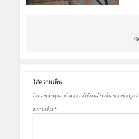
แนะแนว
เรื่อง
ขั
ใส่ความเห็น
อีเมลของคุณจะไม่แสดงให้คนอื่นเห็น
ช่องข้อมูลจ
ความเห็น
*