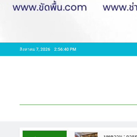
สิงหาคม 7, 2026
2:56:41 PM
96065 ไลน์ WCS1
บทความ : การดูแลรักษาพื้นหิ