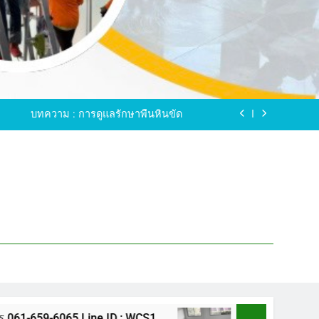
ขัดพื้นหินขัด อบต.แหลมบัวนครปฐม
ดพื้นหินอ่อน โทร.0616596065 ไลน์ WCS1
บทความ : การดูแลรักษาพื้นหินขัด
ทรสาคร โทร.061-659-6065 Line ID : WCS1
ขัดพื้นหินขัด อบต.แหลมบัวนครปฐม
ดพื้นหินอ่อน โทร.0616596065 ไลน์ WCS1
บทความ : การดูแลรักษาพื้นหินขัด
ทรสาคร โทร.061-659-6065 Line ID : WCS1
ขัดพื้นหินขัด อบต.แหลมบัวนครปฐม
5 Line ID : WCS1
ขัดพื้นหินขัด อบต.แหลมบัว