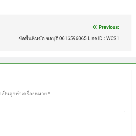
Previous:
ขัดพื้นหินขัด ชลบุรี 0616596065 Line ID : WCS1
ำเป็นถูกทำเครื่องหมาย
*