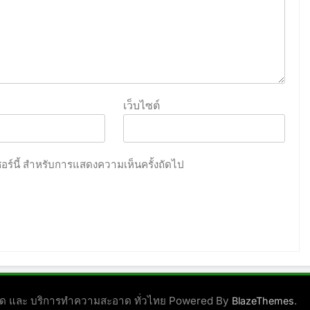
เว็บไซต์
เซอร์นี้ สำหรับการแสดงความเห็นครั้งถัดไป
ชนิด และ บริการทำความสะอาด ทั่วไทย Powered By
.
BlazeThemes