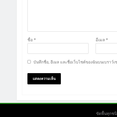
ชื่อ
*
อีเมล
*
บันทึกชื่อ, อีเมล และชื่อเว็บไซต์ของฉันบนเบราว์
ขัดพื้นทุก