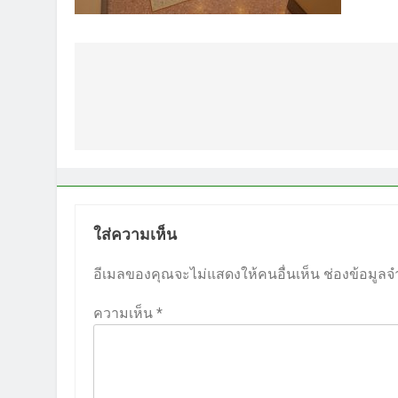
แนะแนว
เรื่อง
ใส่ความเห็น
อีเมลของคุณจะไม่แสดงให้คนอื่นเห็น
ช่องข้อมูลจ
ความเห็น
*