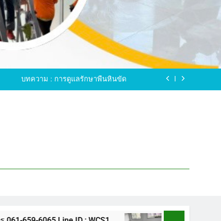
ขัดพื้นหินขัด อบต.แหลมบัวนครปฐม
ดพื้นหินอ่อน โทร.0616596065 ไลน์ WCS1
บทความ : การดูแลรักษาพื้นหินขัด
ทรสาคร โทร.061-659-6065 Line ID : WCS1
ขัดพื้นหินขัด อบต.แหลมบัวนครปฐม
ดพื้นหินอ่อน โทร.0616596065 ไลน์ WCS1
บทความ : การดูแลรักษาพื้นหินขัด
ทรสาคร โทร.061-659-6065 Line ID : WCS1
ขัดพื้นหินขัด อบต.แหลมบัวนครปฐม
65 Line ID : WCS1
ขัดพื้นหินขัด อบต.แหลมบั