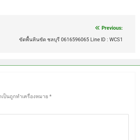
Previous:
ขัดพื้นหินขัด ชลบุรี 0616596065 Line ID : WCS1
ำเป็นถูกทำเครื่องหมาย
*