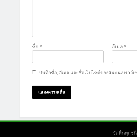
ชื่อ
*
อีเมล
*
บันทึกชื่อ, อีเมล และชื่อเว็บไซต์ของฉันบนเบราว์
ขัดพื้นทุก