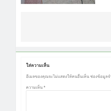
แนะแนว
เรื่อง
ใส่ความเห็น
อีเมลของคุณจะไม่แสดงให้คนอื่นเห็น
ช่องข้อมูลจ
ความเห็น
*