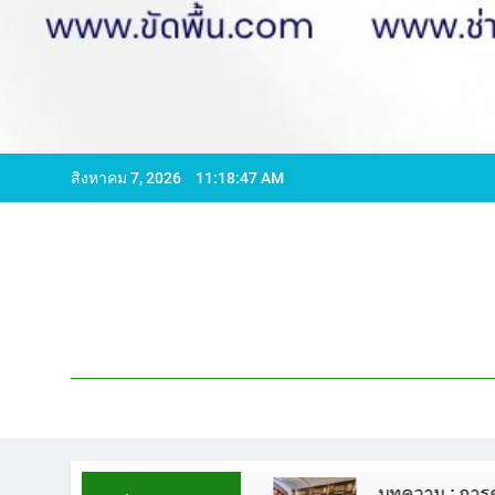
สิงหาคม 7, 2026
11:18:48 AM
596065 ไลน์ WCS1
บทความ : การดูแลรักษาพื้นห