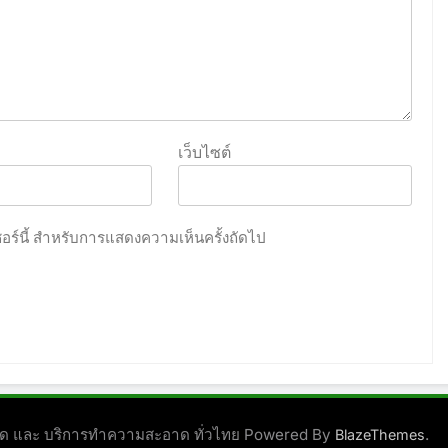
เว็บไซต์
เซอร์นี้ สำหรับการแสดงความเห็นครั้งถัดไป
ชนิด และ บริการทำความสะอาด ทั่วไทย Powered By
.
BlazeThemes