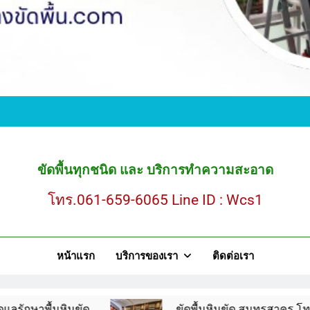
ขั
ขัดพื้นหินขัด สมุ
ขัดพื้นทุกชนิด และ บริการทำความสะอาด
โทร.061-659-6065 Line ID : Wcs1
ขั
หน้าแรก
บริการของเรา
ติดต่อเรา
ขัดพื้นหินขัด สมุ
ินขัด
ขัดพื้นหินขัด สมุทรสาคร โทร.061-659-60