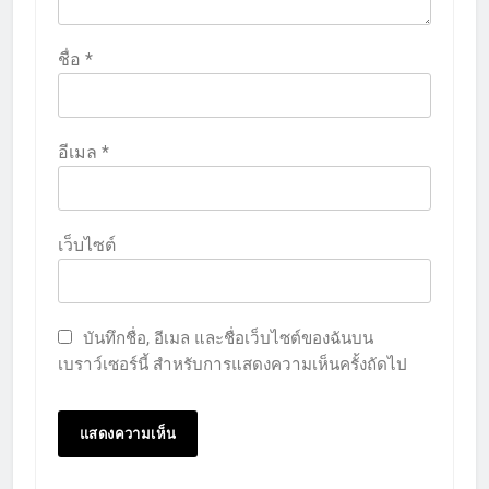
ชื่อ
*
อีเมล
*
เว็บไซต์
บันทึกชื่อ, อีเมล และชื่อเว็บไซต์ของฉันบน
เบราว์เซอร์นี้ สำหรับการแสดงความเห็นครั้งถัดไป