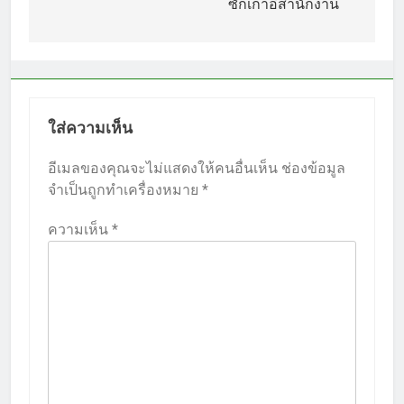
เรื่อง
ซักเก้าอี้สำนักงาน
ใส่ความเห็น
อีเมลของคุณจะไม่แสดงให้คนอื่นเห็น
ช่องข้อมูล
จำเป็นถูกทำเครื่องหมาย
*
ความเห็น
*