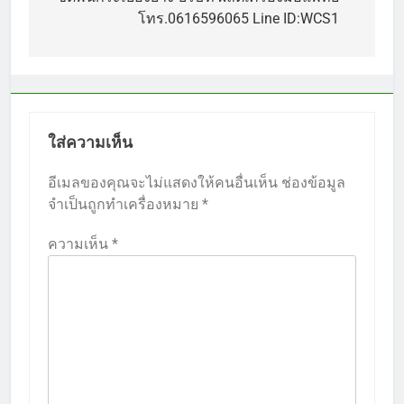
เรื่อง
โทร.0616596065 Line ID:WCS1
ใส่ความเห็น
อีเมลของคุณจะไม่แสดงให้คนอื่นเห็น
ช่องข้อมูล
จำเป็นถูกทำเครื่องหมาย
*
ความเห็น
*