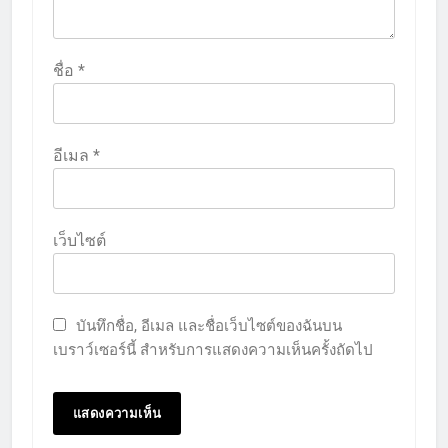
ชื่อ
*
อีเมล
*
เว็บไซต์
บันทึกชื่อ, อีเมล และชื่อเว็บไซต์ของฉันบน
เบราว์เซอร์นี้ สำหรับการแสดงความเห็นครั้งถัดไป