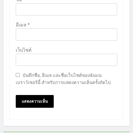
อีเมล
*
เว็บไซต์
บันทึกชื่อ, อีเมล และชื่อเว็บไซต์ของฉันบน
เบราว์เซอร์นี้ สำหรับการแสดงความเห็นครั้งถัดไป