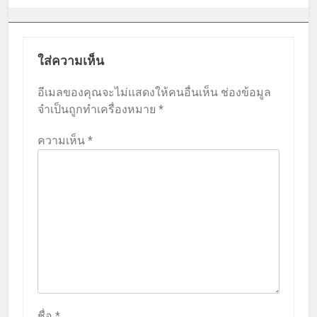
ใส่ความเห็น
อีเมลของคุณจะไม่แสดงให้คนอื่นเห็น
ช่องข้อมูล
จำเป็นถูกทำเครื่องหมาย
*
ความเห็น
*
ชื่อ
*