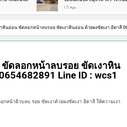
1 ปี Ago
งาหินอ่อน ขัดลอกหน้าลบรอย ขัดเงาหินอ่อน ด้วยผงขัดเงา อิตาลี 
น ขัดลอกหน้าลบรอย ขัดเงาหิน
ี 0654682891 Line ID : wcs1
ดลอกหน้าผิวบลบ รอย ขัดเงาด้วยผงขัดเงา อิตาลี ให้ความเงา