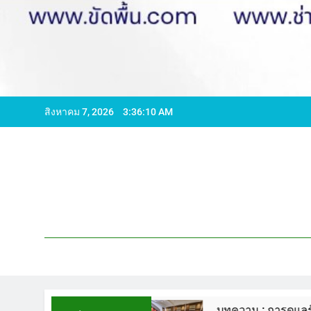
สิงหาคม 7, 2026
3:36:12 AM
ลน์ WCS1
บทความ : การดูแลรักษาพื้นหินขัด