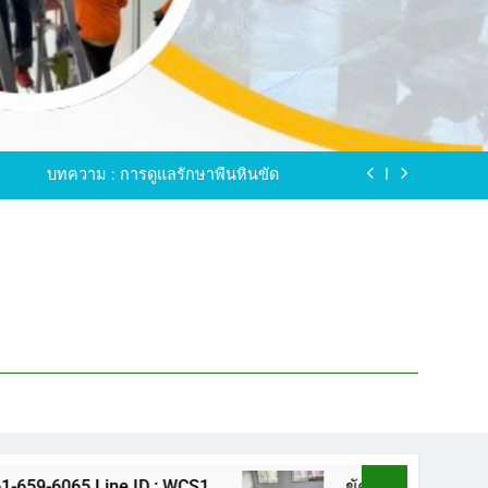
ขัดพื้นหินขัด อบต.แหลมบัวนครปฐม
ดพื้นหินอ่อน โทร.0616596065 ไลน์ WCS1
บทความ : การดูแลรักษาพื้นหินขัด
ทรสาคร โทร.061-659-6065 Line ID : WCS1
ขัดพื้นหินขัด อบต.แหลมบัวนครปฐม
ดพื้นหินอ่อน โทร.0616596065 ไลน์ WCS1
บทความ : การดูแลรักษาพื้นหินขัด
ทรสาคร โทร.061-659-6065 Line ID : WCS1
ขัดพื้นหินขัด อบต.แหลมบัวนครปฐม
ID : WCS1
ขัดพื้นหินขัด อบต.แหลมบัวนครปฐม