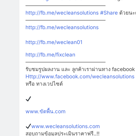
———————————————–
http://fb.me/wecleansolutions
#
Share
ด้วยนะ
———————————————–
http://fb.me/wecleansolutions
http://fb.me/weclean01
http://fb.me/fixclean
———————————————–
รับชมรูปผลงาน และ ลูกค้าเราผ่านทาง facebook ท
Http://www.facebook.com/wecleansolutions
หรือ ทางเวปไซต์
www.
ขัดพื้น
.com
www.wecleansolutions.com
สอบถามข้อมูลประเมินราคาฟรี..!!