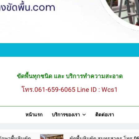
ขั
ขัดพื้นหินขัด สมุ
ขัดพื้นทุกชนิด และ บริการทำความสะอาด
โทร.061-659-6065 Line ID : Wcs1
ขั
หน้าแรก
บริการของเรา
ติดต่อเรา
ขัดพื้นหินขัด สมุ
ขัดพื้นหินขัด สมุทรสาคร โทร.061-659-6065 Line 