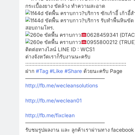
กระเบื้องยาง ขัดล้าง ทำความสะอาด
?
บริการ ซักเก้าอี้ เก้
?
บริการ รับทำพื้นหินขัด
สอบถามโทร.
0628459341 (DTAC
0955800212 (TRUE
ติดต่อทางไลน์ LINE ID : WCS1
ต่างจังหวัดเราก็รับงานนะครับ
:::::::::::::::::::::::::::::::::::::::::::::::::::::::::::::::::::
ฝาก
#
Tag
#
Like
#
Share
ด้วยนะครับ Page
———————————————–
http://fb.me/wecleansolutions
http://fb.me/weclean01
http://fb.me/fixclean
———————————————–
รับชมรูปผลงาน และ ลูกค้าเราผ่านทาง facebook ท