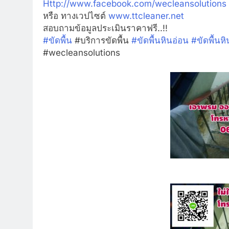
Http://www.facebook.com/wecleansolutions
หรือ ทางเวปไซต์
www.ttcleaner.net
สอบถามข้อมูลประเมินราคาฟรี..!!
#
ขัดพื้น
#บริการขัดพื้น
#
ขัดพื้นหินอ่อน
#
ขัดพื้นห
#wecleansolutions