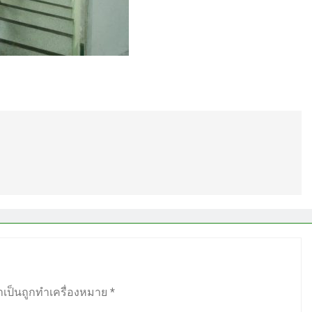
ำเป็นถูกทำเครื่องหมาย
*