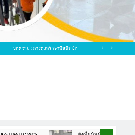
ขัดพื้นหินขัด อบต.แหลมบัวนครปฐม
ดพื้นหินอ่อน โทร.0616596065 ไลน์ WCS1
บทความ : การดูแลรักษาพื้นหินขัด
ทรสาคร โทร.061-659-6065 Line ID : WCS1
ขัดพื้นหินขัด อบต.แหลมบัวนครปฐม
ดพื้นหินอ่อน โทร.0616596065 ไลน์ WCS1
บทความ : การดูแลรักษาพื้นหินขัด
ทรสาคร โทร.061-659-6065 Line ID : WCS1
ขัดพื้นหินขัด อบต.แหลมบัวนครปฐม
1
ขัดพื้นหินขัด อบต.แหลมบัวนครปฐม