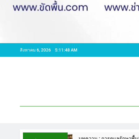
สิงหาคม 6, 2026
5:11:49 AM
1
บทความ : การดูแลรักษาพื้นหินขัด