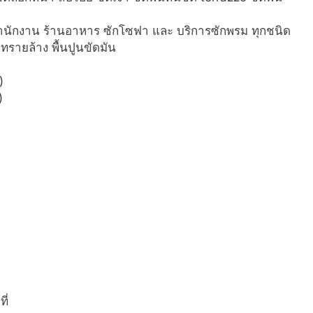
าอี้สำนักงาน ร้านอาหาร ซักโซฟา และ บริการซักพรม ทุกชนิด
 ทรายล้าง พื้นปูนขัดมัน
)
)
ี่