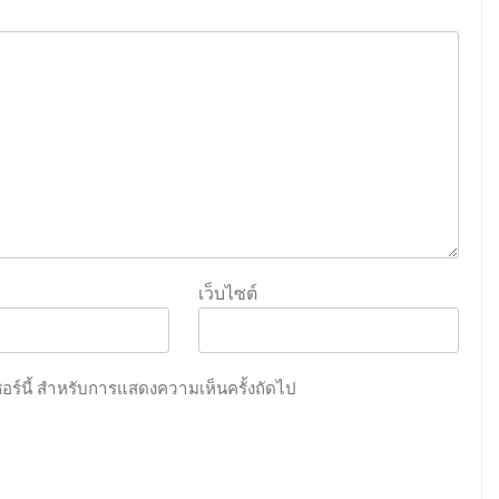
เว็บไซต์
เซอร์นี้ สำหรับการแสดงความเห็นครั้งถัดไป