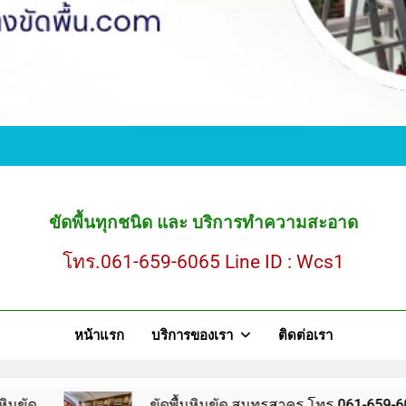
ขั
ขัดพื้นหินขัด สมุ
ขัดพื้นทุกชนิด และ บริการทำความสะอาด
ขั
โทร.061-659-6065 Line ID : Wcs1
ขัดพื้นหินขัด สมุ
หน้าแรก
บริการของเรา
ติดต่อเรา
ขัดพื้นหินขัด สมุทรสาคร โทร.061-659-6065 Line ID : WCS