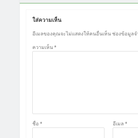
ใส่ความเห็น
อีเมลของคุณจะไม่แสดงให้คนอื่นเห็น
ช่องข้อมูลจ
ความเห็น
*
ชื่อ
*
อีเมล
*