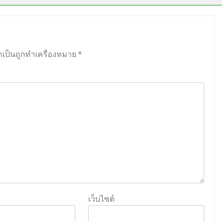
ำเป็นถูกทำเครื่องหมาย
*
เว็บไซต์