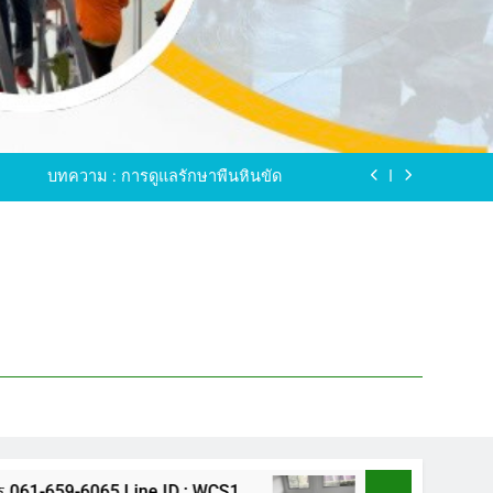
ขัดพื้นหินขัด อบต.แหลมบัวนครปฐม
ดพื้นหินอ่อน โทร.0616596065 ไลน์ WCS1
บทความ : การดูแลรักษาพื้นหินขัด
ทรสาคร โทร.061-659-6065 Line ID : WCS1
ขัดพื้นหินขัด อบต.แหลมบัวนครปฐม
ดพื้นหินอ่อน โทร.0616596065 ไลน์ WCS1
บทความ : การดูแลรักษาพื้นหินขัด
ทรสาคร โทร.061-659-6065 Line ID : WCS1
ขัดพื้นหินขัด อบต.แหลมบัวนครปฐม
65 Line ID : WCS1
ขัดพื้นหินขัด อบต.แหลมบัว