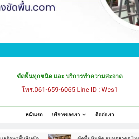
ขั
ขัดพื้นหินขัด สมุ
ขัดพื้นทุกชนิด และ บริการทำความสะอาด
โทร.061-659-6065 Line ID : Wcs1
ขั
หน้าแรก
บริการของเรา
ติดต่อเรา
ขัดพื้นหินขัด สมุ
นขัด
ขัดพื้นหินขัด สมุทรสาคร โทร.061-659-60