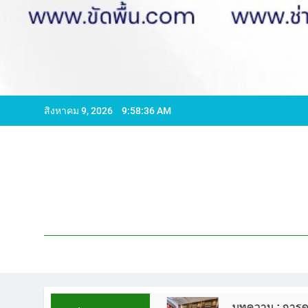
สิงหาคม 9, 2026
9:58:37 AM
596065 ไลน์ WCS1
บทความ : การดูแลรักษาพื้นหิ