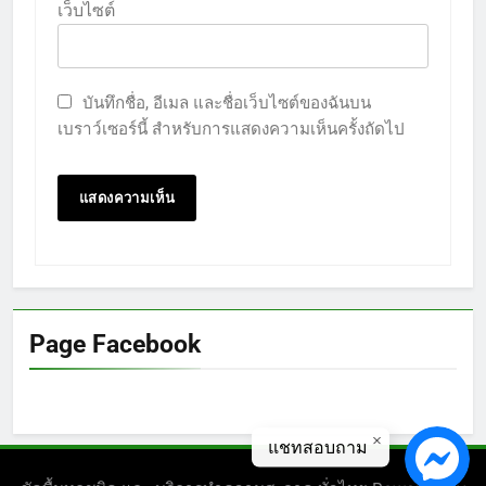
เว็บไซต์
บันทึกชื่อ, อีเมล และชื่อเว็บไซต์ของฉันบน
เบราว์เซอร์นี้ สำหรับการแสดงความเห็นครั้งถัดไป
Page Facebook
แชทสอบถาม