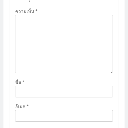
ความเห็น
*
ชื่อ
*
อีเมล
*