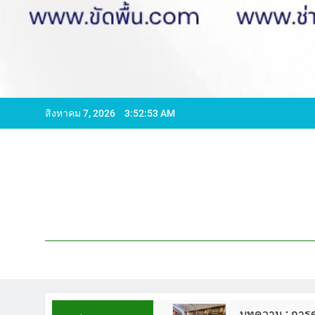
สิงหาคม 7, 2026
3:52:54 AM
596065 ไลน์ WCS1
บทความ : การดูแลรักษาพื้นห