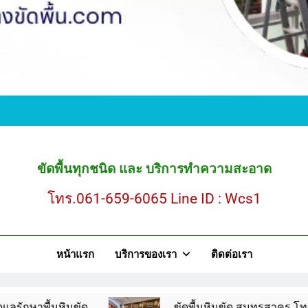
ขั
ขัดพื้นหินขัด สมุ
ขัดพื้นทุกชนิด และ บริการทำความสะอาด
โทร.061-659-6065 Line ID : Wcs1
ขั
หน้าแรก
บริการของเรา
ติดต่อเรา
ขัดพื้นหินขัด สมุ
ินขัด
ขัดพื้นหินขัด สมุทรสาคร โทร.061-659-60