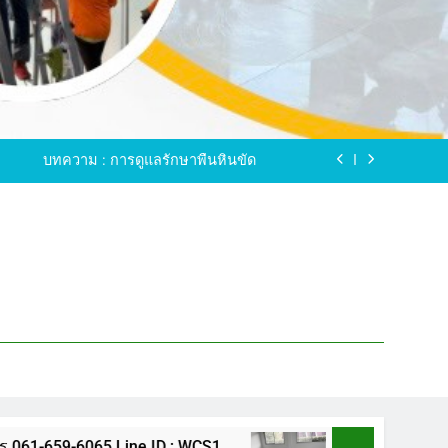
ขัดพื้นหินขัด อบต.แหลมบัวนครปฐม
ดพื้นหินอ่อน โทร.0616596065 ไลน์ WCS1
บทความ : การดูแลรักษาพื้นหินขัด
ทรสาคร โทร.061-659-6065 Line ID : WCS1
ขัดพื้นหินขัด อบต.แหลมบัวนครปฐม
ดพื้นหินอ่อน โทร.0616596065 ไลน์ WCS1
บทความ : การดูแลรักษาพื้นหินขัด
ทรสาคร โทร.061-659-6065 Line ID : WCS1
ขัดพื้นหินขัด อบต.แหลมบัวนครปฐม
65 Line ID : WCS1
ขัดพื้นหินขัด อบต.แหลมบั