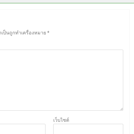
ำเป็นถูกทำเครื่องหมาย
*
เว็บไซต์