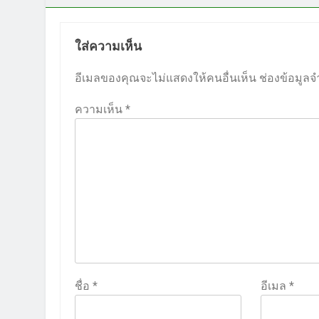
ใส่ความเห็น
อีเมลของคุณจะไม่แสดงให้คนอื่นเห็น
ช่องข้อมูลจ
ความเห็น
*
ชื่อ
*
อีเมล
*