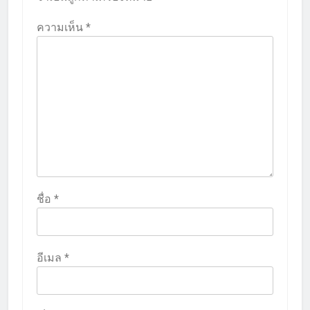
ความเห็น
*
ชื่อ
*
อีเมล
*