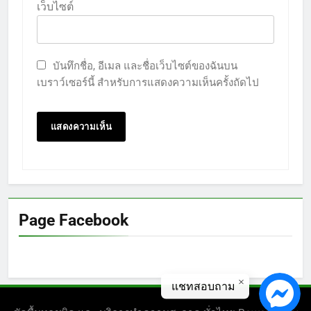
เว็บไซต์
บันทึกชื่อ, อีเมล และชื่อเว็บไซต์ของฉันบน
เบราว์เซอร์นี้ สำหรับการแสดงความเห็นครั้งถัดไป
Page Facebook
แชทสอบถาม