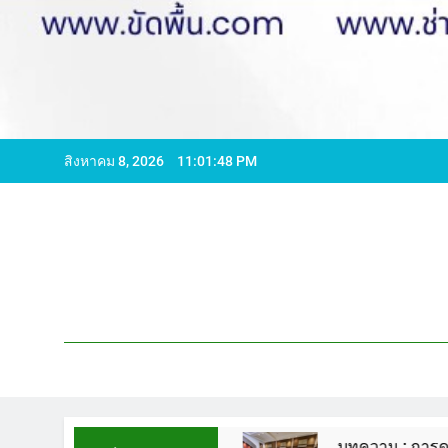
สิงหาคม 8, 2026
11:01:49 PM
596065 ไลน์ WCS1
บทความ : การดูแลรักษาพื้นห