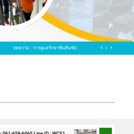
ขัดพื้นหินขัด อบต.แหลมบัวนครปฐม
ดพื้นหินอ่อน โทร.0616596065 ไลน์ WCS1
บทความ : การดูแลรักษาพื้นหินขัด
ทรสาคร โทร.061-659-6065 Line ID : WCS1
ขัดพื้นหินขัด อบต.แหลมบัวนครปฐม
ดพื้นหินอ่อน โทร.0616596065 ไลน์ WCS1
บทความ : การดูแลรักษาพื้นหินขัด
ทรสาคร โทร.061-659-6065 Line ID : WCS1
ขัดพื้นหินขัด อบต.แหลมบัวนครปฐม
65 Line ID : WCS1
ขัดพื้นหินขัด อบต.แหลมบัว