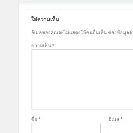
ใส่ความเห็น
อีเมลของคุณจะไม่แสดงให้คนอื่นเห็น
ช่องข้อมูลจ
ความเห็น
*
ชื่อ
*
อีเมล
*