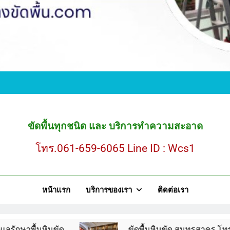
ขั
ขัดพื้นหินขัด สมุ
ขัดพื้นทุกชนิด และ บริการทำความสะอาด
โทร.061-659-6065 Line ID : Wcs1
ขั
หน้าแรก
บริการของเรา
ติดต่อเรา
ขัดพื้นหินขัด สมุ
ินขัด
ขัดพื้นหินขัด สมุทรสาคร โทร.061-659-60