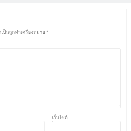
ำเป็นถูกทำเครื่องหมาย
*
เว็บไซต์