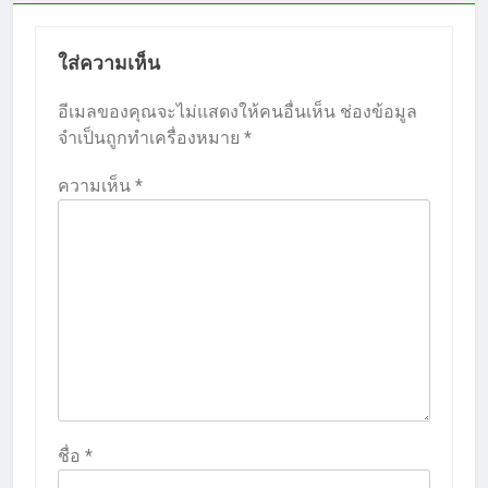
ใส่ความเห็น
อีเมลของคุณจะไม่แสดงให้คนอื่นเห็น
ช่องข้อมูล
จำเป็นถูกทำเครื่องหมาย
*
ความเห็น
*
ชื่อ
*