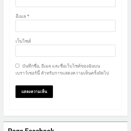
อีเมล
*
เว็บไซต์
บันทึกชื่อ, อีเมล และชื่อเว็บไซต์ของฉันบน
เบราว์เซอร์นี้ สำหรับการแสดงความเห็นครั้งถัดไป