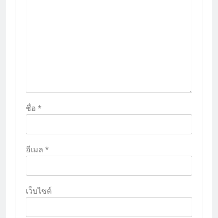
ชื่อ
*
อีเมล
*
เว็บไซต์