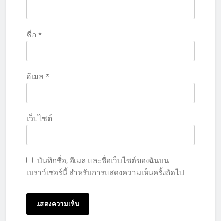
ชื่อ
*
อีเมล
*
เว็บไซต์
บันทึกชื่อ, อีเมล และชื่อเว็บไซต์ของฉันบน
เบราว์เซอร์นี้ สำหรับการแสดงความเห็นครั้งถัดไป