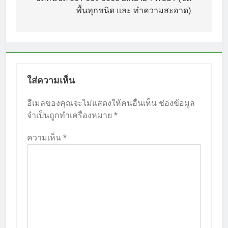
เรื่อง
พื้นทุกชนิด และ ทำความสะอาด)
ใส่ความเห็น
อีเมลของคุณจะไม่แสดงให้คนอื่นเห็น
ช่องข้อมูล
จำเป็นถูกทำเครื่องหมาย
*
ความเห็น
*