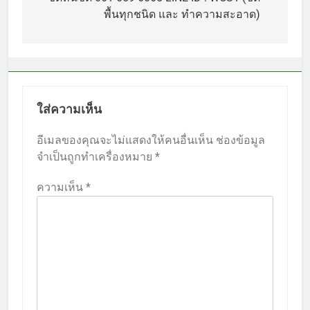
เรื่อง
พื้นทุกชนิด และ ทำความสะอาด)
ใส่ความเห็น
อีเมลของคุณจะไม่แสดงให้คนอื่นเห็น
ช่องข้อมูล
จำเป็นถูกทำเครื่องหมาย
*
ความเห็น
*