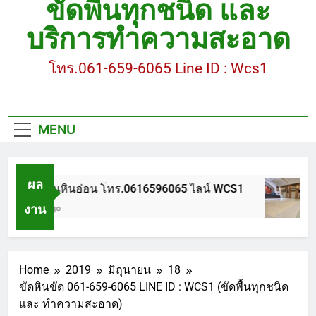
ขัดพื้นทุกชนิด และ
ขัดพื้นหินขัด อบต.แหลมบัวนครปฐม
บริการทำความสะอาด
ขัดพื้นหินอ่อน โทร.0616596065 ไลน์ WCS1
โทร.061-659-6065 Line ID : Wcs1
บทความ : การดูแลรักษาพื้นหินขัด
ขัดพื้นหินขัด สมุทรสาคร โทร.061-659-6065 Line ID
: WCS1
MENU
ขัดพื้นหินขัด อบต.แหลมบัวนครปฐม
ผล
ขัดพื้นหินอ่อน โทร.0616596065 ไลน์ WCS1
งาน
1 ปี Ago
Home
2019
มิถุนายน
18
ขัดหินขัด 061-659-6065 LINE ID : WCS1 (ขัดพื้นทุกชนิด
และ ทำความสะอาด)