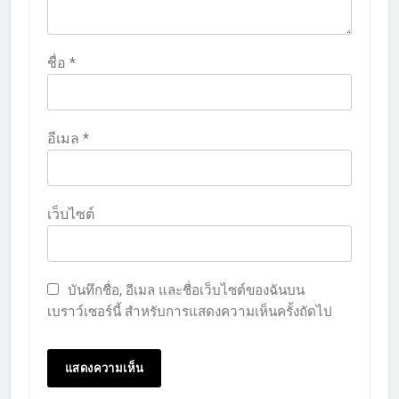
ชื่อ
*
อีเมล
*
เว็บไซต์
บันทึกชื่อ, อีเมล และชื่อเว็บไซต์ของฉันบน
เบราว์เซอร์นี้ สำหรับการแสดงความเห็นครั้งถัดไป