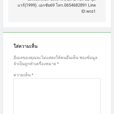
เรื่อง
แวร์(1999). เอกชัย69 โทร.0654682891 Line
ID:wcs1
ใส่ความเห็น
อีเมลของคุณจะไม่แสดงให้คนอื่นเห็น
ช่องข้อมูล
จำเป็นถูกทำเครื่องหมาย
*
ความเห็น
*