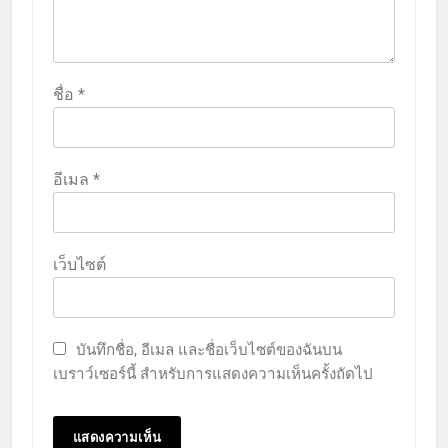
ชื่อ
*
อีเมล
*
เว็บไซต์
บันทึกชื่อ, อีเมล และชื่อเว็บไซต์ของฉันบน
เบราว์เซอร์นี้ สำหรับการแสดงความเห็นครั้งถัดไป