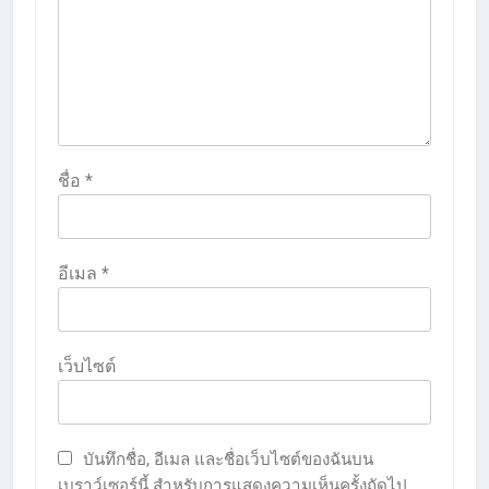
ชื่อ
*
อีเมล
*
เว็บไซต์
บันทึกชื่อ, อีเมล และชื่อเว็บไซต์ของฉันบน
เบราว์เซอร์นี้ สำหรับการแสดงความเห็นครั้งถัดไป