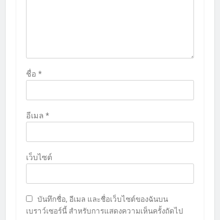
ชื่อ
*
อีเมล
*
เว็บไซต์
บันทึกชื่อ, อีเมล และชื่อเว็บไซต์ของฉันบน
เบราว์เซอร์นี้ สำหรับการแสดงความเห็นครั้งถัดไป