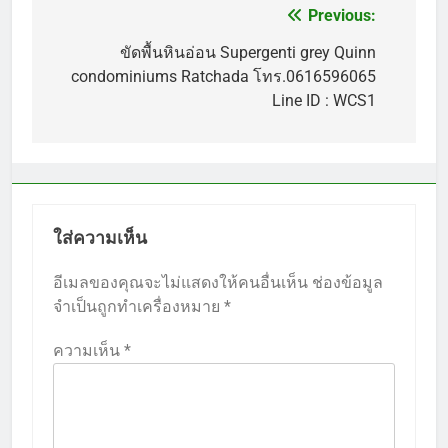
Previous:
แนะแนว
เรื่อง
ขัดพื้นหินอ่อน Supergenti grey Quinn
condominiums Ratchada โทร.0616596065
Line ID : WCS1
ใส่ความเห็น
อีเมลของคุณจะไม่แสดงให้คนอื่นเห็น
ช่องข้อมูล
จำเป็นถูกทำเครื่องหมาย
*
ความเห็น
*