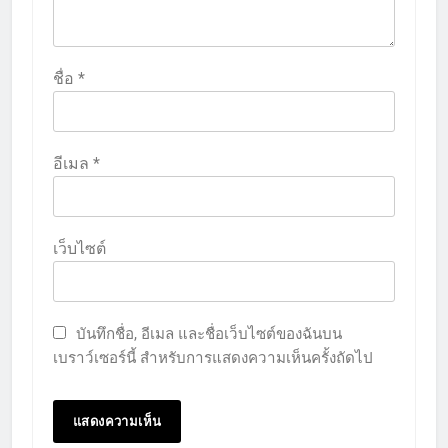
ชื่อ
*
อีเมล
*
เว็บไซต์
บันทึกชื่อ, อีเมล และชื่อเว็บไซต์ของฉันบน
เบราว์เซอร์นี้ สำหรับการแสดงความเห็นครั้งถัดไป