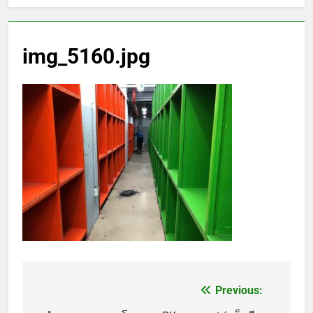
img_5160.jpg
Previous:
แนะแนว