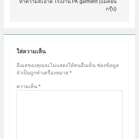
เรื่อง
ทำความสะอาด โรงงาน PK garment (แม็คยีน
กรุ๊ป)
ใส่ความเห็น
อีเมลของคุณจะไม่แสดงให้คนอื่นเห็น
ช่องข้อมูล
จำเป็นถูกทำเครื่องหมาย
*
ความเห็น
*