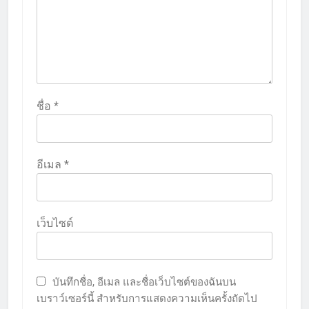
ชื่อ
*
อีเมล
*
เว็บไซต์
บันทึกชื่อ, อีเมล และชื่อเว็บไซต์ของฉันบน
เบราว์เซอร์นี้ สำหรับการแสดงความเห็นครั้งถัดไป