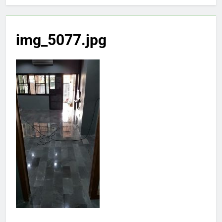
img_5077.jpg