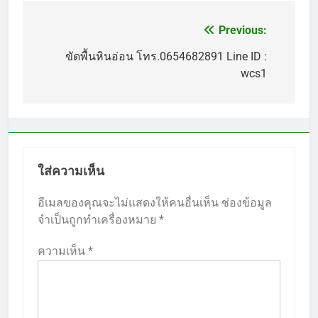
Previous:
แนะแนว
เรื่อง
ขัดพื้นหินอ่อน โทร.0654682891 Line ID :
wcs1
ใส่ความเห็น
อีเมลของคุณจะไม่แสดงให้คนอื่นเห็น
ช่องข้อมูล
จำเป็นถูกทำเครื่องหมาย
*
ความเห็น
*