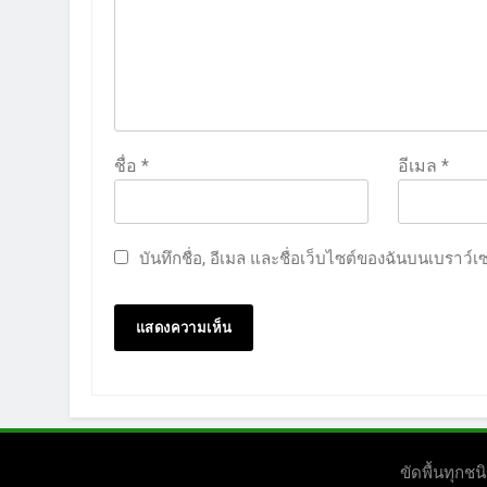
ชื่อ
*
อีเมล
*
บันทึกชื่อ, อีเมล และชื่อเว็บไซต์ของฉันบนเบราว์
ขัดพื้นทุก