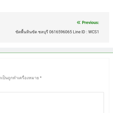
Previous:
ขัดพื้นหินขัด ชลบุรี 0616596065 Line ID : WCS1
ำเป็นถูกทำเครื่องหมาย
*