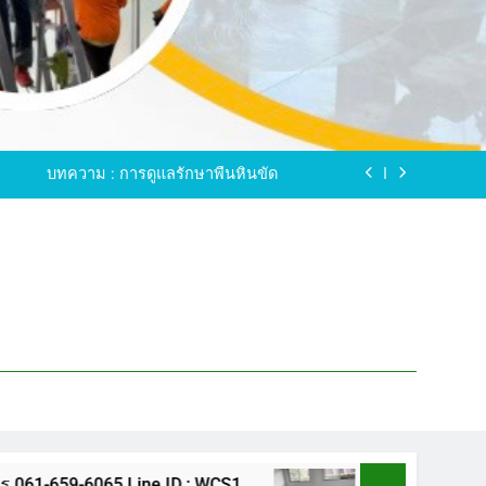
ขัดพื้นหินขัด อบต.แหลมบัวนครปฐม
ดพื้นหินอ่อน โทร.0616596065 ไลน์ WCS1
บทความ : การดูแลรักษาพื้นหินขัด
ทรสาคร โทร.061-659-6065 Line ID : WCS1
ขัดพื้นหินขัด อบต.แหลมบัวนครปฐม
ดพื้นหินอ่อน โทร.0616596065 ไลน์ WCS1
บทความ : การดูแลรักษาพื้นหินขัด
ทรสาคร โทร.061-659-6065 Line ID : WCS1
ขัดพื้นหินขัด อบต.แหลมบัวนครปฐม
65 Line ID : WCS1
ขัดพื้นหินขัด อบต.แหลมบั