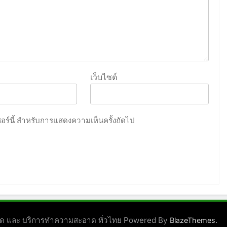
เว็บไซต์
เซอร์นี้ สำหรับการแสดงความเห็นครั้งถัดไป
ชนิด และ บริการทำความสะอาด ทั่วไทย Powered By
.
BlazeThemes