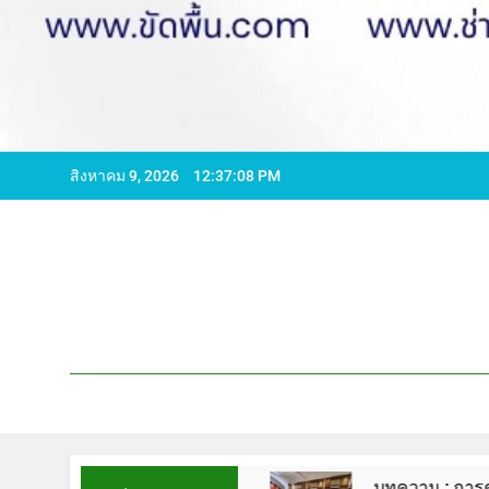
สิงหาคม 9, 2026
12:37:09 PM
596065 ไลน์ WCS1
บทความ : การดูแลรักษาพื้นห