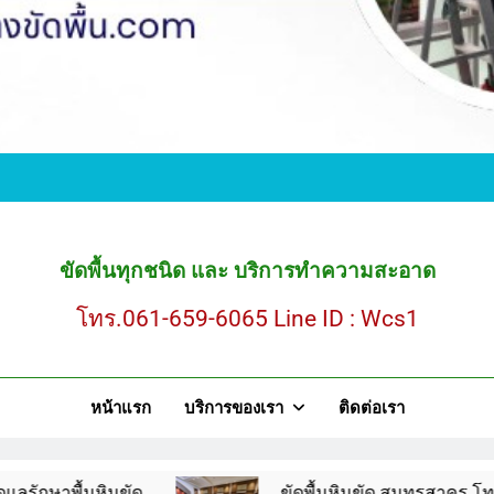
ขั
ขัดพื้นหินขัด สมุ
ขัดพื้นทุกชนิด และ บริการทำความสะอาด
โทร.061-659-6065 Line ID : Wcs1
ขั
หน้าแรก
บริการของเรา
ติดต่อเรา
ขัดพื้นหินขัด สมุ
ินขัด
ขัดพื้นหินขัด สมุทรสาคร โทร.061-659-60