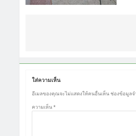
แนะแนว
เรื่อง
ใส่ความเห็น
อีเมลของคุณจะไม่แสดงให้คนอื่นเห็น
ช่องข้อมูลจ
ความเห็น
*