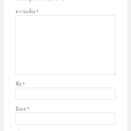
ความเห็น
*
ชื่อ
*
อีเมล
*