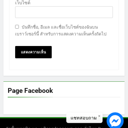
เว็บไซต์
บันทึกชื่อ, อีเมล และชื่อเว็บไซต์ของฉันบน
เบราว์เซอร์นี้ สำหรับการแสดงความเห็นครั้งถัดไป
Page Facebook
แชทสอบถาม