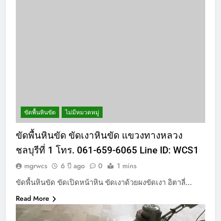
ขัดพื้นหินขัด
ไม่มีหมวดหมู่
ขัดพื้นหินขัด ขัดเงาหินขัด แขวงทางหลวง
ชลบุรีที่ 1 โทร. 061-659-6065 Line ID: WCS1
mgrwcs
6 ปี ago
0
1 mins
ขัดพื้นหินขัด ขัดเปิดหน้าหิน ขัดเงาด้วยผงขัดเงา อิตาลี่…
Read More