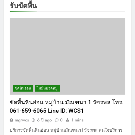
รับขัดพื้น
ขัดหินอ่อน
ไม่มีหมวดหมู่
ขัดพื้นหินอ่อน หมู่บ้าน มัณฑนา 1 วัชรพล โทร.
061-659-6065 Line ID: WCS1
mgrwcs
6 ปี ago
0
1 mins
บริการขัดพื้นหินอ่อน หมู่บ้านมัณฑนา1 วัชรพล สนใจบริการ