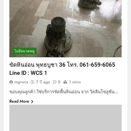
ไม่มีหมวดหมู่
ขัดหินอ่อน พุทธบูชา 36 โทร. 061-659-6065
Line ID : WCS 1
mgrwcs
7 ปี ago
0
1 mins
ขอบคุณลูกค้า ใช่บริการขัดพื้นหินอ่อน จาก วีคลีนโซลูชั่น…
Read More