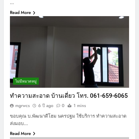
…
Read More
ไม่มีหมวดหมู่
ทำความสะอาด บ้านเดี่ยว โทร. 061-659-6065
mgrwcs
6 ปี ago
0
1 mins
ขอบคุณ บ.พัฒนาดีโฮม นครปฐม ใช้บริการ ทำความสะอาด
ส่งมอบ…
Read More