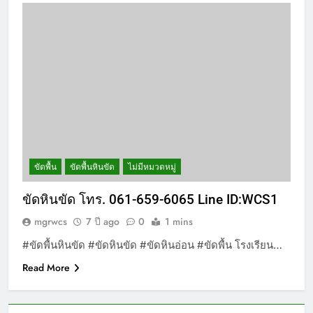
ขัดพื้น
ขัดพื้นหินขัด
ไม่มีหมวดหมู่
ขัดหินขัด โทร. 061-659-6065 Line ID:WCS1
mgrwcs
7 ปี ago
0
1 mins
#ขัดพื้นหินขัด #ขัดหินขัด #ขัดหินอ่อน #ขัดพื้น โรงเรียน…
Read More