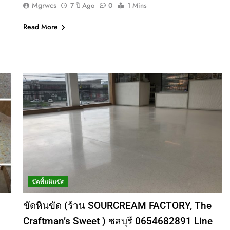
Mgrwcs
7 ปี Ago
0
1 Mins
Read More
ขัดพื้นหินขัด
ขัดหินขัด (ร้าน SOURCREAM FACTORY, The
Craftman’s Sweet ) ชลบุรี 0654682891 Line