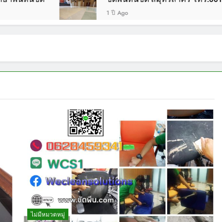
1 ปี Ago
ไม่มีหมวดหมู่