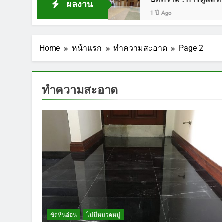
ผลงาน
1 ปี Ago
Home
หน้าแรก
ทำความสะอาด
Page 2
ทำความสะอาด
ขัดหินอ่อน
ไม่มีหมวดหมู่