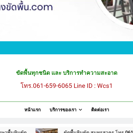
ขั
ขัดพื้นหินขัด สมุ
ขัดพื้นทุกชนิด และ บริการทำความสะอาด
โทร.061-659-6065 Line ID : Wcs1
ขั
หน้าแรก
บริการของเรา
ติดต่อเรา
ขัดพื้นหินขัด สมุ
ขัดพื้นหินขัด สมุทรสาคร โทร.061-659-6065 Line ID