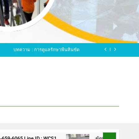
ขัดพื้นหินขัด อบต.แหลมบัวนครปฐม
ดพื้นหินอ่อน โทร.0616596065 ไลน์ WCS1
บทความ : การดูแลรักษาพื้นหินขัด
ทรสาคร โทร.061-659-6065 Line ID : WCS1
ขัดพื้นหินขัด อบต.แหลมบัวนครปฐม
ดพื้นหินอ่อน โทร.0616596065 ไลน์ WCS1
บทความ : การดูแลรักษาพื้นหินขัด
ทรสาคร โทร.061-659-6065 Line ID : WCS1
ขัดพื้นหินขัด อบต.แหลมบัวนครปฐม
 : WCS1
ขัดพื้นหินขัด อบต.แหลมบัวนครปฐม