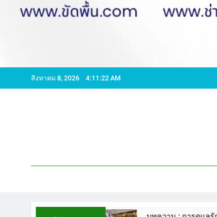
สิงหาคม 8, 2026
4:11:23 AM
์ WCS1
บทความ : การดูแลรักษาพื้นหินขัด