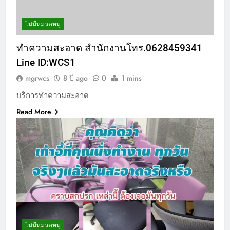
ไม่มีหมวดหมู่
ทำความสะอาด สำนักงานโทร.0628459341
Line ID:WCS1
mgrwcs
8 ปี ago
0
1 mins
บริการทำความสะอาด
Read More
ไม่มีหมวดหมู่