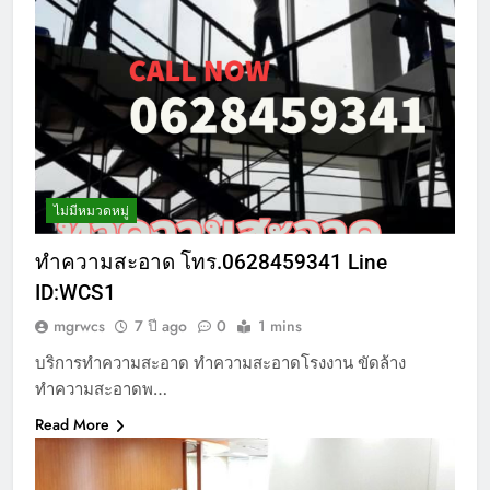
ไม่มีหมวดหมู่
ทำความสะอาด โทร.0628459341 Line
ID:WCS1
mgrwcs
7 ปี ago
0
1 mins
บริการทำความสะอาด ทำความสะอาดโรงงาน ขัดล้าง
ทำความสะอาดพ…
Read More