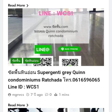
Read More
ขัดพื้น
ขัดหินอ่อน
ขัดพื้นหินอ่อน Supergenti grey Quinn
condominiums Ratchada โทร.0616596065
Line ID : WCS1
mgrwcs
7 ปี ago
0
1 mins
Read More