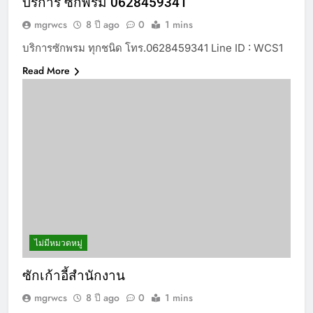
บริการ ซักพรม 0628459341
mgrwcs
8 ปี ago
0
1 mins
บริการซักพรม ทุกชนิด โทร.0628459341 Line ID : WCS1
Read More
ไม่มีหมวดหมู่
ซักเก้าอี้สำนักงาน
mgrwcs
8 ปี ago
0
1 mins