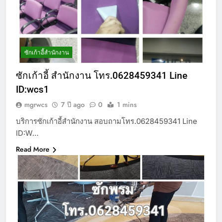
ซักเก้าอี้สำนักงาน
ซักเก้าอี้ สำนักงาน โทร.0628459341 Line
ID:wcs1
mgrwcs
7 ปี ago
0
1 mins
บริการซักเก้าอี้สำนักงาน สอบถามโทร.0628459341 Line
ID:W…
Read More