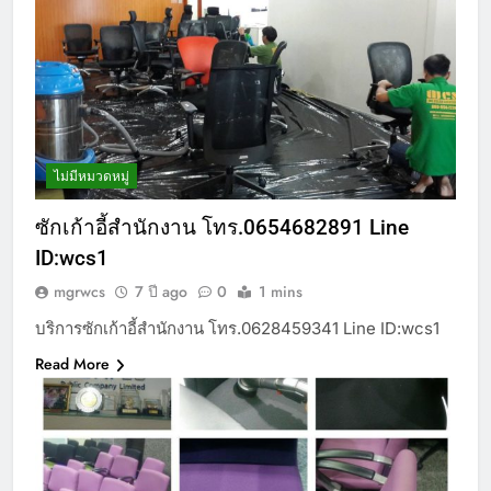
ไม่มีหมวดหมู่
ซักเก้าอี้สำนักงาน โทร.0654682891 Line
ID:wcs1
mgrwcs
7 ปี ago
0
1 mins
บริการซักเก้าอี้สำนักงาน โทร.0628459341 Line ID:wcs1
Read More