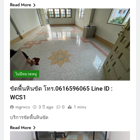
Read More
ไม่มีหมวดหมู่
ขัดพื้นหินขัด โทร.0616596065 Line ID :
WCS1
mgrwcs
3 ปี ago
0
1 mins
บริการขัดพื้นหินขัด
Read More