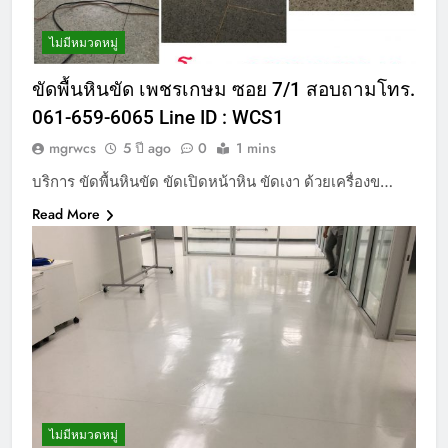
ไม่มีหมวดหมู่
ขัดพื้นหินขัด เพชรเกษม ซอย 7/1 สอบถามโทร.
061-659-6065 Line ID : WCS1
mgrwcs
5 ปี ago
0
1 mins
บริการ ขัดพื้นหินขัด ขัดเปิดหน้าหิน ขัดเงา ด้วยเครื่องข…
Read More
ไม่มีหมวดหมู่