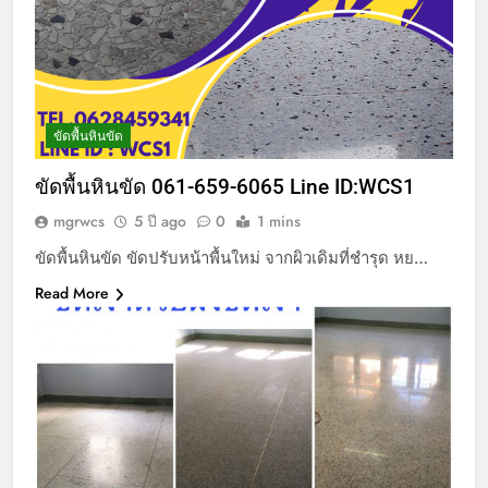
ขัดพื้นหินขัด
ขัดพื้นหินขัด 061-659-6065 Line ID:WCS1
mgrwcs
5 ปี ago
0
1 mins
ขัดพื้นหินขัด ขัดปรับหน้าพื้นใหม่ จากผิวเดิมที่ชำรุด หย…
Read More