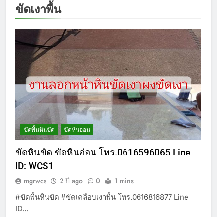
ขัดเงาพื้น
ขัดพื้นหินขัด
ขัดหินอ่อน
ขัดหินขัด ขัดหินอ่อน โทร.0616596065 Line
ID: WCS1
mgrwcs
2 ปี ago
0
1 mins
#ขัดพื้นหินขัด #ขัดเคลือบเงาพื้น โทร.0616816877 Line
ID…