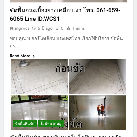
ขัดพื้นกระเบื้องยางเคลือบเงา โทร. 061-659-
6065 Line ID:WCS1
mgrwcs
6 ปี ago
0
1 mins
ขอบคุณ บ.ออร์โตเลียน ประเทศไทย เรียกใช้บริการ ขัดพื้น
กร…
Read More
ขัดพื้นหินขัด
ไม่มีหมวดหมู่