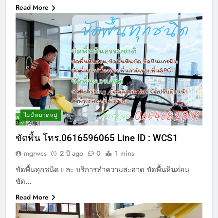
Read More
ไม่มีหมวดหมู่
ขัดพื้น โทร.0616596065 Line ID : WCS1
mgrwcs
2 ปี ago
0
1 mins
ขัดพื้นทุกชนิด และ บริการทำความสะอาด ขัดพื้นหินอ่อน
ขัด…
Read More