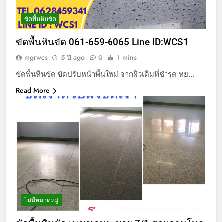
ขัดพื้นหินขัด
ขัดพื้นหินขัด 061-659-6065 Line ID:WCS1
mgrwcs
5 ปี ago
0
1 mins
ขัดพื้นหินขัด ขัดปรับหน้าพื้นใหม่ จากผิวเดิมที่ชำรุด หย…
Read More
ไม่มีหมวดหมู่