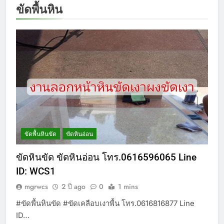
ขัดพื้นหิน
ขัดพื้นหินขัด
ขัดหินอ่อน
ขัดหินขัด ขัดหินอ่อน โทร.0616596065 Line
ID: WCS1
mgrwcs
2 ปี ago
0
1 mins
#ขัดพื้นหินขัด #ขัดเคลือบเงาพื้น โทร.0616816877 Line
ID…