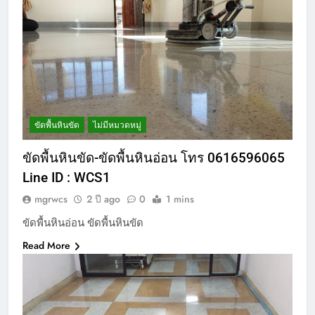
ขัดพื้นหินขัด
ไม่มีหมวดหมู่
ขัดพื้นหินขัด-ขัดพื้นหินอ่อน โทร 0616596065
Line ID : WCS1
mgrwcs
2 ปี ago
0
1 mins
ขัดพื้นหินอ่อน ขัดพื้นหินขัด
Read More