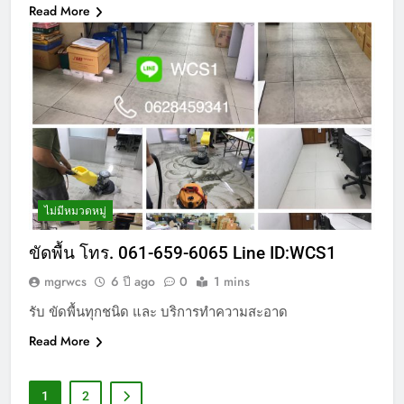
Read More
ไม่มีหมวดหมู่
ขัดพื้น โทร. 061-659-6065 Line ID:WCS1
mgrwcs
6 ปี ago
0
1 mins
รับ ขัดพื้นทุกชนิด และ บริการทำความสะอาด
Read More
1
2