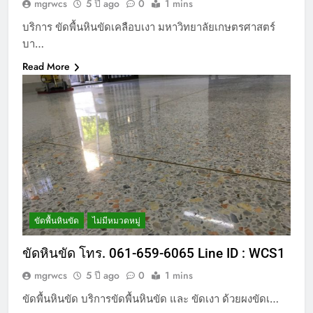
mgrwcs
5 ปี ago
0
1 mins
บริการ ขัดพื้นหินขัดเคลือบเงา มหาวิทยาลัยเกษตรศาสตร์
บา…
Read More
ขัดพื้นหินขัด
ไม่มีหมวดหมู่
ขัดหินขัด โทร. 061-659-6065 Line ID : WCS1
mgrwcs
5 ปี ago
0
1 mins
ขัดพื้นหินขัด บริการขัดพื้นหินขัด และ ขัดเงา ด้วยผงขัดเ…