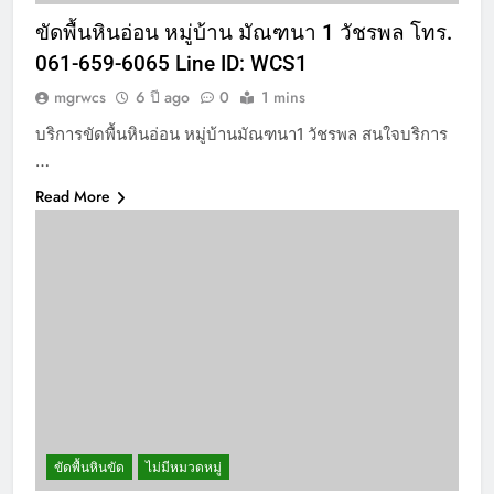
ขัดพื้นหินอ่อน หมู่บ้าน มัณฑนา 1 วัชรพล โทร.
061-659-6065 Line ID: WCS1
mgrwcs
6 ปี ago
0
1 mins
บริการขัดพื้นหินอ่อน หมู่บ้านมัณฑนา1 วัชรพล สนใจบริการ
…
Read More
ขัดพื้นหินขัด
ไม่มีหมวดหมู่