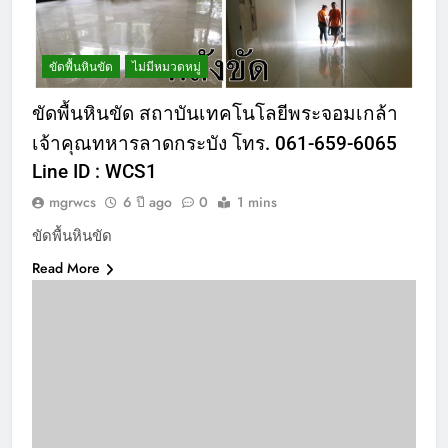
ขัดพื้นหินขัด
ไม่มีหมวดหมู่
ขัดพื้นหินขัด สถาบันเทคโนโลยีพระจอมเกล้า
เจ้าคุณทหารลาดกระบัง โทร. 061-659-6065
Line ID : WCS1
mgrwcs
6 ปี ago
0
1 mins
ขัดพื้นหินขัด
Read More