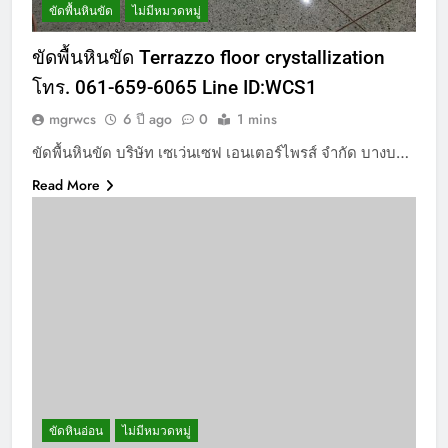
ขัดพื้นหินขัด
ไม่มีหมวดหมู่
ขัดพื้นหินขัด Terrazzo floor crystallization
โทร. 061-659-6065 Line ID:WCS1
mgrwcs
6 ปี ago
0
1 mins
ขัดพื้นหินขัด บริษัท เซเว่นเซฟ เอนเตอร์ไพรส์ จำกัด บางบ…
Read More
ขัดหินอ่อน
ไม่มีหมวดหมู่