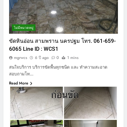
ไม่มีหมวดหมู่
ขัดหินอ่อน สามพราน นครปฐม โทร. 061-659-
6065 Line ID : WCS1
mgrwcs
6 ปี ago
0
1 mins
สนใจบริการ บริการขัดพื้นทุกชนิด และ ทำความสะอาด
สอบถามโท…
Read More