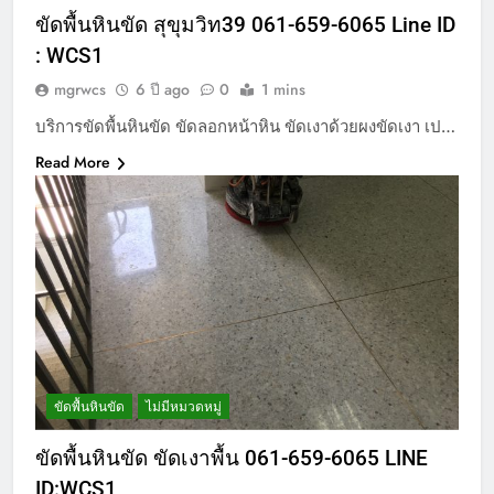
ขัดพื้นหินขัด สุขุมวิท39 061-659-6065 Line ID
: WCS1
mgrwcs
6 ปี ago
0
1 mins
บริการขัดพื้นหินขัด ขัดลอกหน้าหิน ขัดเงาด้วยผงขัดเงา เป…
Read More
ขัดพื้นหินขัด
ไม่มีหมวดหมู่
ขัดพื้นหินขัด ขัดเงาพื้น 061-659-6065 LINE
ID:WCS1