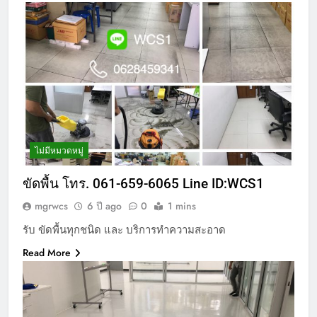
ไม่มีหมวดหมู่
ขัดพื้น โทร. 061-659-6065 Line ID:WCS1
mgrwcs
6 ปี ago
0
1 mins
รับ ขัดพื้นทุกชนิด และ บริการทำความสะอาด
Read More