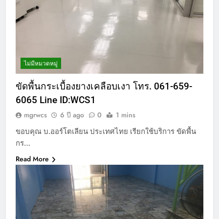
ไม่มีหมวดหมู่
ขัดพื้นกระเบื้องยางเคลือบเงา โทร. 061-659-
6065 Line ID:WCS1
mgrwcs
6 ปี ago
0
1 mins
ขอบคุณ บ.ออร์โตเลียน ประเทศไทย เรียกใช้บริการ ขัดพื้น
กร…
Read More