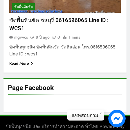
ขัดพื้นหินขัด
ขัดพื้นหินขัด ชลบุรี 0616596065 Line ID :
WCS1
mgrwcs
8 ปี ago
0
1 mins
ขัดพื้นทุกชนิด ขัดพื้นหินขัด ขัดหินอ่อน โทร.0616596065
Line ID : wcs1
Read More
Page Facebook
แชทสอบถาม
ขัดพื้นทุกชนิด และ บริการทำความสะอาด ทั่วไทย Powered By