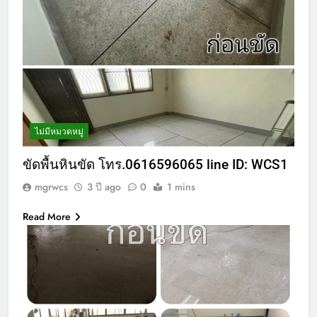
ไม่มีหมวดหมู่
ขัดพื้นหินขัด โทร.0616596065 line ID: WCS1
mgrwcs
3 ปี ago
0
1 mins
Read More