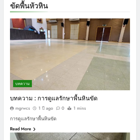
ขัดพื้นหัวหิน
บทความ
บทความ : การดูแลรักษาพื้นหินขัด
mgrwcs
1 ปี ago
0
1 mins
การดูแลรักษาพื้นหินขัด
Read More