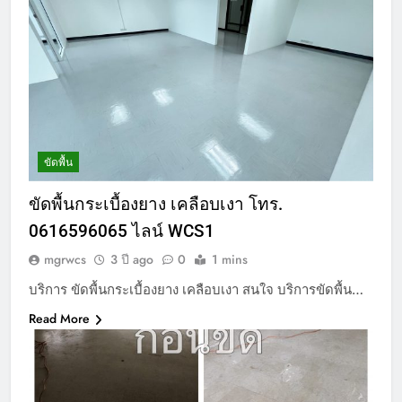
ขัดพื้น
ขัดพื้นกระเบื้องยาง เคลือบเงา โทร.
0616596065 ไลน์ WCS1
mgrwcs
3 ปี ago
0
1 mins
บริการ ขัดพื้นกระเบื้องยาง เคลือบเงา สนใจ บริการขัดพื้น…
Read More