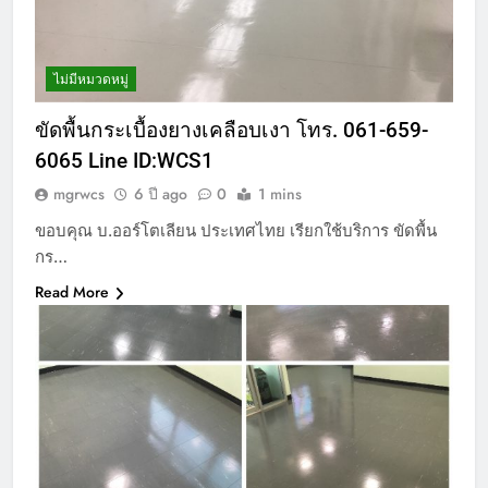
ไม่มีหมวดหมู่
ขัดพื้นกระเบื้องยางเคลือบเงา โทร. 061-659-
6065 Line ID:WCS1
mgrwcs
6 ปี ago
0
1 mins
ขอบคุณ บ.ออร์โตเลียน ประเทศไทย เรียกใช้บริการ ขัดพื้น
กร…
Read More