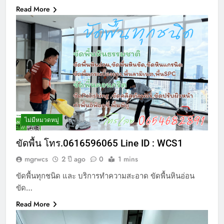
Read More
ไม่มีหมวดหมู่
ขัดพื้น โทร.0616596065 Line ID : WCS1
mgrwcs
2 ปี ago
0
1 mins
ขัดพื้นทุกชนิด และ บริการทำความสะอาด ขัดพื้นหินอ่อน
ขัด…
Read More