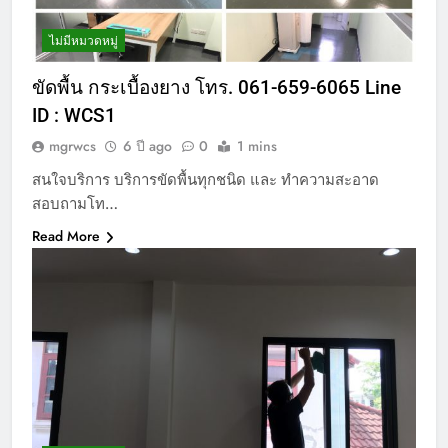
ไม่มีหมวดหมู่
ขัดพื้น กระเบื้องยาง โทร. 061-659-6065 Line
ID : WCS1
mgrwcs
6 ปี ago
0
1 mins
สนใจบริการ บริการขัดพื้นทุกชนิด และ ทำความสะอาด
สอบถามโท…
Read More