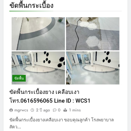
ขัดพื้นกระเบื้อง
ขัดพื้น
ขัดพื้นกระเบื้องยาง เคลือบเงา
โทร.0616596065 Line ID : WCS1
mgrwcs
2 ปี ago
0
1 mins
ขัดพื้นกระเบื้องยางเคลือบเงา ขอบคุณลูกค้า โรงพยาบาล
สัตว…