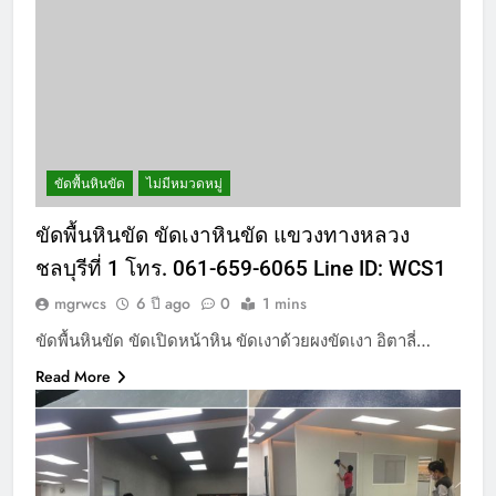
ขัดพื้นหินขัด
ไม่มีหมวดหมู่
ขัดพื้นหินขัด ขัดเงาหินขัด แขวงทางหลวง
ชลบุรีที่ 1 โทร. 061-659-6065 Line ID: WCS1
mgrwcs
6 ปี ago
0
1 mins
ขัดพื้นหินขัด ขัดเปิดหน้าหิน ขัดเงาด้วยผงขัดเงา อิตาลี่…
Read More