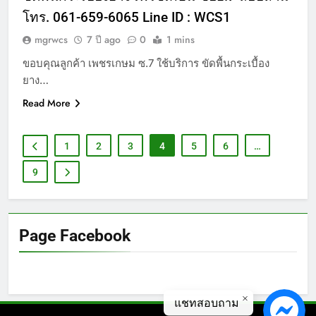
โทร. 061-659-6065 Line ID : WCS1
mgrwcs
7 ปี ago
0
1 mins
ขอบคุณลูกค้า เพชรเกษม ซ.7 ใช้บริการ ขัดพื้นกระเบื้อง
ยาง…
Read More
1
2
3
4
5
6
…
9
Page Facebook
แชทสอบถาม