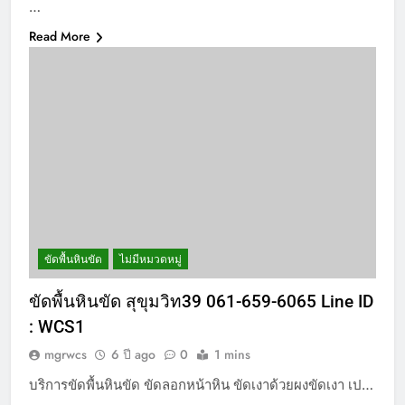
…
Read More
ขัดพื้นหินขัด
ไม่มีหมวดหมู่
ขัดพื้นหินขัด สุขุมวิท39 061-659-6065 Line ID
: WCS1
mgrwcs
6 ปี ago
0
1 mins
บริการขัดพื้นหินขัด ขัดลอกหน้าหิน ขัดเงาด้วยผงขัดเงา เป…