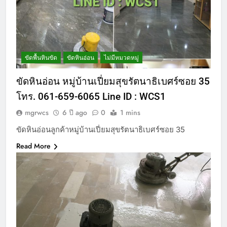
ขัดพื้นหินขัด
ขัดหินอ่อน
ไม่มีหมวดหมู่
ขัดหินอ่อน หมู่บ้านเปี่ยมสุขรัตนาธิเบศร์ซอย 35
โทร. 061-659-6065 Line ID : WCS1
mgrwcs
6 ปี ago
0
1 mins
ขัดหินอ่อนลูกค้าหมู่บ้านเปี่ยมสุขรัตนาธิเบศร์ซอย 35
Read More