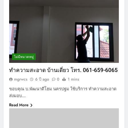
ไม่มีหมวดหมู่
ทำความสะอาด บ้านเดี่ยว โทร. 061-659-6065
mgrwcs
6 ปี ago
0
1 mins
ขอบคุณ บ.พัฒนาดีโฮม นครปฐม ใช้บริการ ทำความสะอาด
ส่งมอบ…
Read More