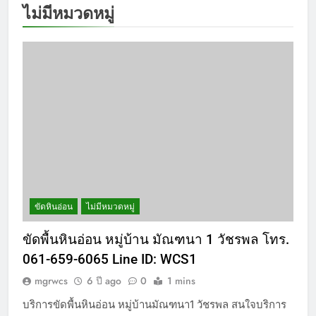
ไม่มีหมวดหมู่
ขัดหินอ่อน
ไม่มีหมวดหมู่
ขัดพื้นหินอ่อน หมู่บ้าน มัณฑนา 1 วัชรพล โทร.
061-659-6065 Line ID: WCS1
mgrwcs
6 ปี ago
0
1 mins
บริการขัดพื้นหินอ่อน หมู่บ้านมัณฑนา1 วัชรพล สนใจบริการ