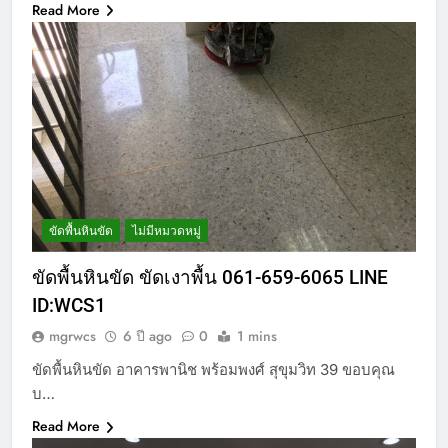
Read More
ขัดพื้นหินขัด
ไม่มีหมวดหมู่
ขัดพื้นหินขัด ขัดเงาพื้น 061-659-6065 LINE
ID:WCS1
mgrwcs
6 ปี ago
0
1 mins
ขัดพื้นหินขัด อาคารพานิช พร้อมพงศ์ สุขุมวิท 39 ขอบคุณ
บ…
Read More