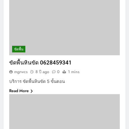
ขัดพื้น
ขัดพื้นหินขัด 0628459341
mgrwcs
8 ปี ago
0
1 mins
บริการ ขัดพื้นหินขัด 5 ขั้นตอน
Read More