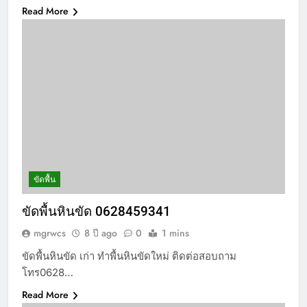
Read More
ขัดพื้น
ขัดพื้นหินขัด 0628459341
mgrwcs
8 ปี ago
0
1 mins
ขัดพื้นหินขัด เก่า ทำพื้นหินขัดใหม่ ติดต่อสอบถาม
โทร0628…
Read More