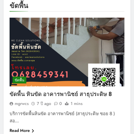
ขัดพื้น
ขัดพื้น
ขัดพื้น หินขัด อาคารพานิชย์ สาธุประดิษ 8
mgrwcs
7 ปี ago
0
1 mins
บริการขัดพื้นหินขัด อาคารพานิชย์ (สาธุประดิษ ซอย 8 )
สอ…
Read More