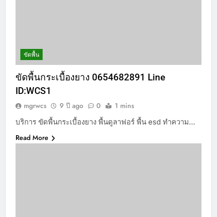
ขัดพื้น
ขัดพื้นกระเบื้องยาง 0654682891 Line
ID:WCS1
mgrwcs
9 ปี ago
0
1 mins
บริการ ขัดพื้นกระเบื้องยาง พื้นดูลาฟอร์ พื้น esd ทำความ…
Read More