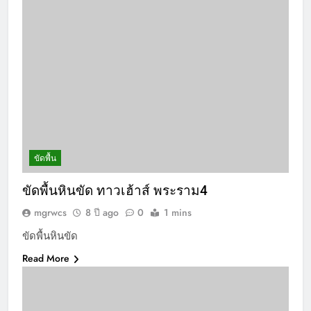
ขัดพื้น
ขัดพื้นหินขัด ทาวเฮ้าส์ พระราม4
mgrwcs
8 ปี ago
0
1 mins
ขัดพื้นหินขัด
Read More