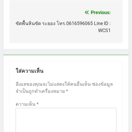
Previous:
แนะแนว
เรื่อง
ขัดพื้นหินขัด ระยอง โทร.0616596065 Line ID :
WCS1
ใส่ความเห็น
อีเมลของคุณจะไม่แสดงให้คนอื่นเห็น
ช่องข้อมูล
จำเป็นถูกทำเครื่องหมาย
*
ความเห็น
*