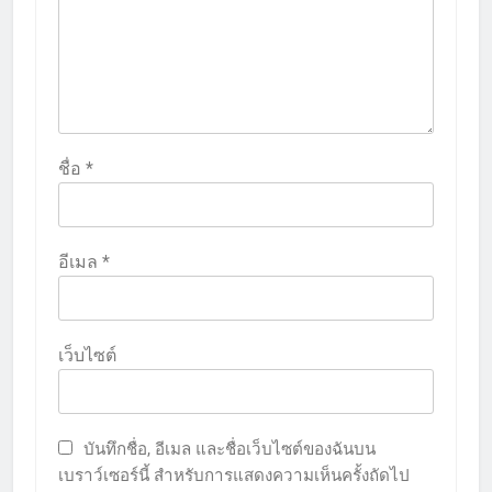
ชื่อ
*
อีเมล
*
เว็บไซต์
บันทึกชื่อ, อีเมล และชื่อเว็บไซต์ของฉันบน
เบราว์เซอร์นี้ สำหรับการแสดงความเห็นครั้งถัดไป