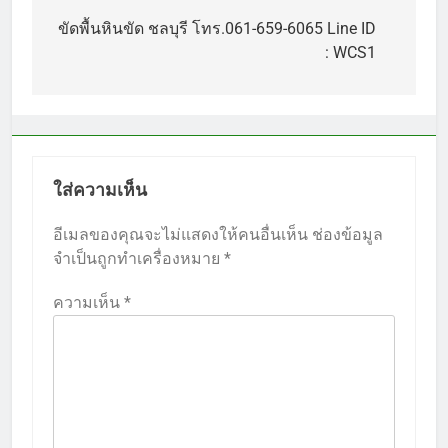
เรื่อง
ขัดพื้นหินขัด ชลบุรี โทร.061-659-6065 Line ID
: WCS1
ใส่ความเห็น
อีเมลของคุณจะไม่แสดงให้คนอื่นเห็น
ช่องข้อมูล
จำเป็นถูกทำเครื่องหมาย
*
ความเห็น
*