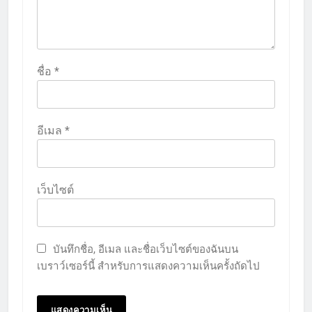
ชื่อ
*
อีเมล
*
เว็บไซต์
บันทึกชื่อ, อีเมล และชื่อเว็บไซต์ของฉันบน
เบราว์เซอร์นี้ สำหรับการแสดงความเห็นครั้งถัดไป