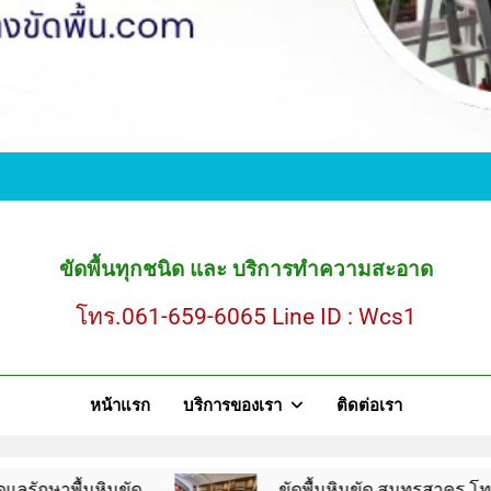
ขั
ขัดพื้นหินขัด สมุ
ขัดพื้นทุกชนิด และ บริการทำความสะอาด
โทร.061-659-6065 Line ID : Wcs1
ขั
หน้าแรก
บริการของเรา
ติดต่อเรา
ขัดพื้นหินขัด สมุ
ินขัด
ขัดพื้นหินขัด สมุทรสาคร โทร.061-659-60