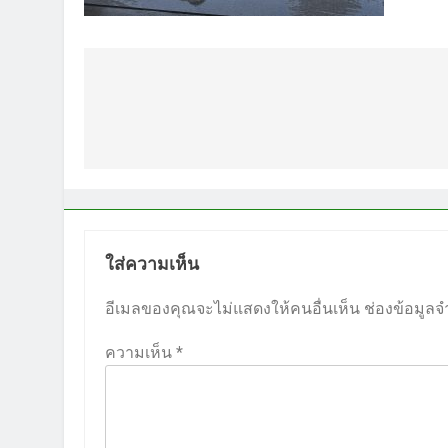
แนะแนว
เรื่อง
ใส่ความเห็น
อีเมลของคุณจะไม่แสดงให้คนอื่นเห็น
ช่องข้อมูลจ
ความเห็น
*