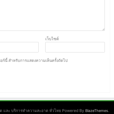
เว็บไซต์
เซอร์นี้ สำหรับการแสดงความเห็นครั้งถัดไป
ชนิด และ บริการทำความสะอาด ทั่วไทย Powered By
.
BlazeThemes