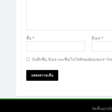
ชื่อ
*
อีเมล
*
บันทึกชื่อ, อีเมล และชื่อเว็บไซต์ของฉันบนเบราว์
ขัดพื้นทุก