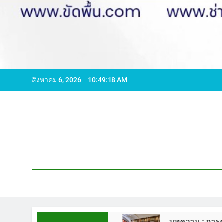
สิงหาคม 6, 2026
10:49:19 AM
596065 ไลน์ WCS1
บทความ : การดูแลรักษาพื้นห