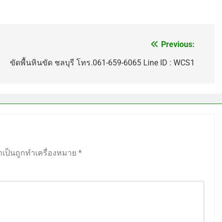
Previous:
ขัดพื้นหินขัด ชลบุรี โทร.061-659-6065 Line ID : WCS1
ำเป็นถูกทำเครื่องหมาย
*