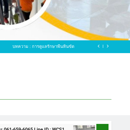
ขัดพื้นหินขัด อบต.แหลมบัวนครปฐม
ดพื้นหินอ่อน โทร.0616596065 ไลน์ WCS1
บทความ : การดูแลรักษาพื้นหินขัด
ทรสาคร โทร.061-659-6065 Line ID : WCS1
ขัดพื้นหินขัด อบต.แหลมบัวนครปฐม
ดพื้นหินอ่อน โทร.0616596065 ไลน์ WCS1
บทความ : การดูแลรักษาพื้นหินขัด
ทรสาคร โทร.061-659-6065 Line ID : WCS1
ขัดพื้นหินขัด อบต.แหลมบัวนครปฐม
65 Line ID : WCS1
ขัดพื้นหินขัด อบต.แหลมบั