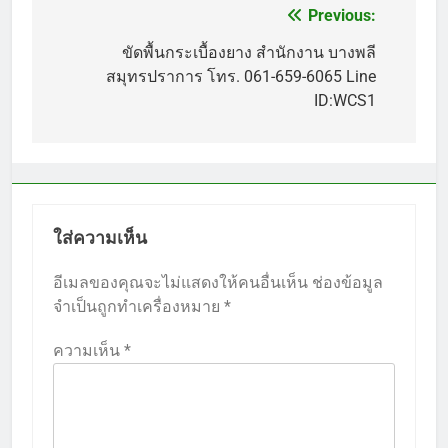
Previous:
แนะแนว
เรื่อง
ขัดพื้นกระเบื้องยาง สำนักงาน บางพลี
สมุทรปราการ โทร. 061-659-6065 Line
ID:WCS1
ใส่ความเห็น
อีเมลของคุณจะไม่แสดงให้คนอื่นเห็น
ช่องข้อมูล
จำเป็นถูกทำเครื่องหมาย
*
ความเห็น
*