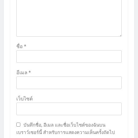
ชื่อ
*
อีเมล
*
เว็บไซต์
บันทึกชื่อ, อีเมล และชื่อเว็บไซต์ของฉันบน
เบราว์เซอร์นี้ สำหรับการแสดงความเห็นครั้งถัดไป