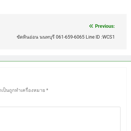
Previous:
ขัดหินอ่อน นนทบุรี 061-659-6065 Line ID :WCS1
ำเป็นถูกทำเครื่องหมาย
*