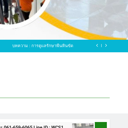
ขัดพื้นหินขัด อบต.แหลมบัวนครปฐม
ดพื้นหินอ่อน โทร.0616596065 ไลน์ WCS1
บทความ : การดูแลรักษาพื้นหินขัด
ทรสาคร โทร.061-659-6065 Line ID : WCS1
ขัดพื้นหินขัด อบต.แหลมบัวนครปฐม
ดพื้นหินอ่อน โทร.0616596065 ไลน์ WCS1
บทความ : การดูแลรักษาพื้นหินขัด
ทรสาคร โทร.061-659-6065 Line ID : WCS1
ขัดพื้นหินขัด อบต.แหลมบัวนครปฐม
65 Line ID : WCS1
ขัดพื้นหินขัด อบต.แหลมบั