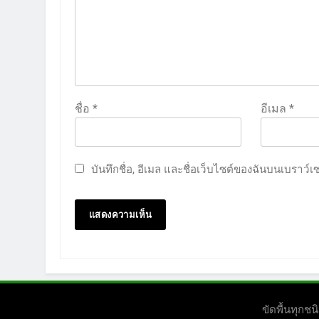
ชื่อ
*
อีเมล
*
บันทึกชื่อ, อีเมล และชื่อเว็บไซต์ของฉันบนเบราว์
ขัดพื้นทุก