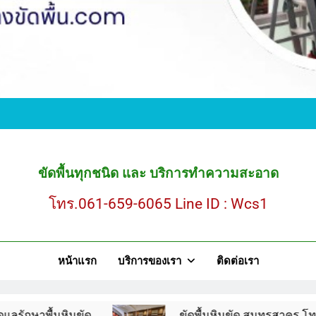
ขั
ขัดพื้นหินขัด สมุ
ขัดพื้นทุกชนิด และ บริการทำความสะอาด
โทร.061-659-6065 Line ID : Wcs1
ขั
หน้าแรก
บริการของเรา
ติดต่อเรา
ขัดพื้นหินขัด สมุ
ินขัด
ขัดพื้นหินขัด สมุทรสาคร โทร.061-659-60