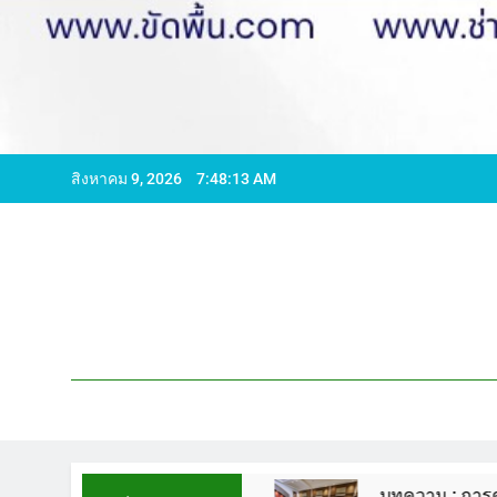
สิงหาคม 9, 2026
7:48:14 AM
596065 ไลน์ WCS1
บทความ : การดูแลรักษาพื้นห