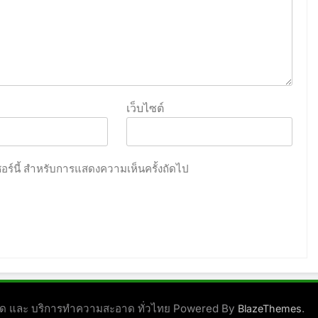
เว็บไซต์
เซอร์นี้ สำหรับการแสดงความเห็นครั้งถัดไป
ชนิด และ บริการทำความสะอาด ทั่วไทย Powered By
.
BlazeThemes