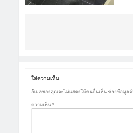
แนะแนว
เรื่อง
ใส่ความเห็น
อีเมลของคุณจะไม่แสดงให้คนอื่นเห็น
ช่องข้อมูลจ
ความเห็น
*