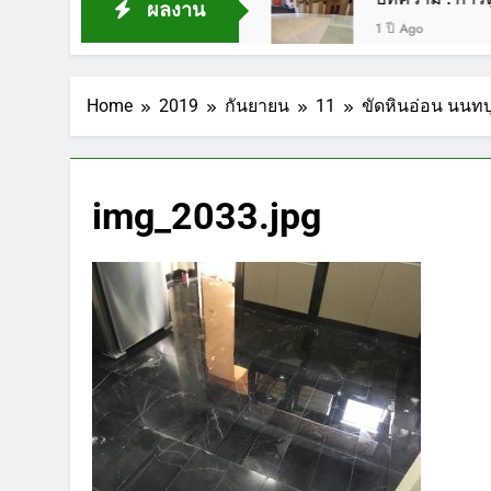
ผลงาน
1 ปี Ago
Home
2019
กันยายน
11
ขัดหินอ่อน นนทบ
img_2033.jpg