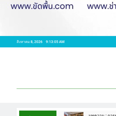
สิงหาคม 8, 2026
9:13:06 AM
96065 ไลน์ WCS1
บทความ : การดูแลรักษาพื้นหิ