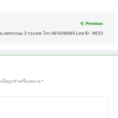
Previous:
บ้าน เพชรเกษม 3 กรุงเทพ โทร.0616596065 Line ID : WCS1
ำเป็นถูกทำเครื่องหมาย
*