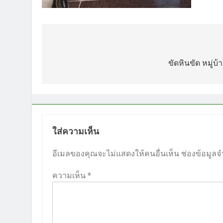
แนะแนว
เรื่อง
ขัดหินขัด หมู่
ใส่ความเห็น
อีเมลของคุณจะไม่แสดงให้คนอื่นเห็น
ช่องข้อมูลจ
ความเห็น
*