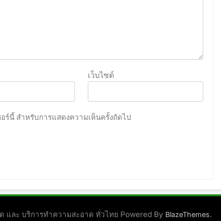
เว็บไซต์
เซอร์นี้ สำหรับการแสดงความเห็นครั้งถัดไป
ชนิด และ บริการทำความสะอาด ทั่วไทย Powered By
.
BlazeThemes