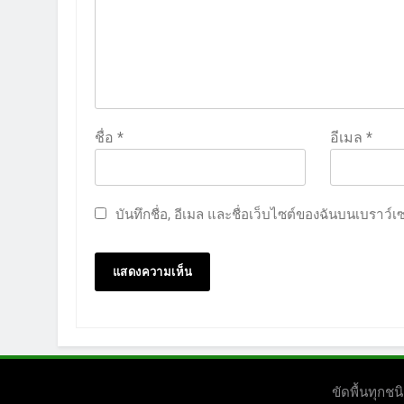
ชื่อ
*
อีเมล
*
บันทึกชื่อ, อีเมล และชื่อเว็บไซต์ของฉันบนเบราว์
ขัดพื้นทุก