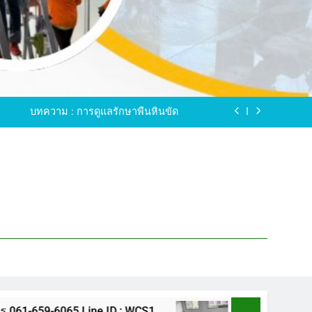
ขัดพื้นหินขัด อบต.แหลมบัวนครปฐม
ดพื้นหินอ่อน โทร.0616596065 ไลน์ WCS1
บทความ : การดูแลรักษาพื้นหินขัด
ทรสาคร โทร.061-659-6065 Line ID : WCS1
ขัดพื้นหินขัด อบต.แหลมบัวนครปฐม
ดพื้นหินอ่อน โทร.0616596065 ไลน์ WCS1
บทความ : การดูแลรักษาพื้นหินขัด
ทรสาคร โทร.061-659-6065 Line ID : WCS1
ขัดพื้นหินขัด อบต.แหลมบัวนครปฐม
5 Line ID : WCS1
ขัดพื้นหินขัด อบต.แหลมบัว