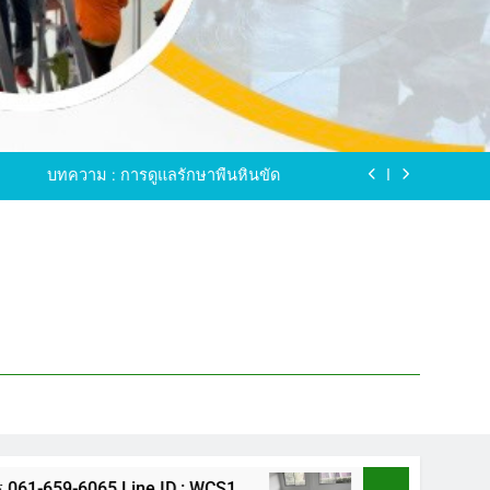
ขัดพื้นหินขัด อบต.แหลมบัวนครปฐม
ดพื้นหินอ่อน โทร.0616596065 ไลน์ WCS1
บทความ : การดูแลรักษาพื้นหินขัด
ทรสาคร โทร.061-659-6065 Line ID : WCS1
ขัดพื้นหินขัด อบต.แหลมบัวนครปฐม
ดพื้นหินอ่อน โทร.0616596065 ไลน์ WCS1
บทความ : การดูแลรักษาพื้นหินขัด
ทรสาคร โทร.061-659-6065 Line ID : WCS1
ขัดพื้นหินขัด อบต.แหลมบัวนครปฐม
5 Line ID : WCS1
ขัดพื้นหินขัด อบต.แหลมบัว