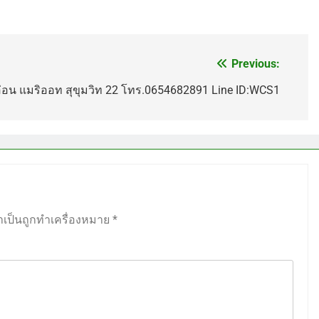
Previous:
นอ่อน แมริออท สุขุมวิท 22 โทร.0654682891 Line ID:WCS1
ำเป็นถูกทำเครื่องหมาย
*