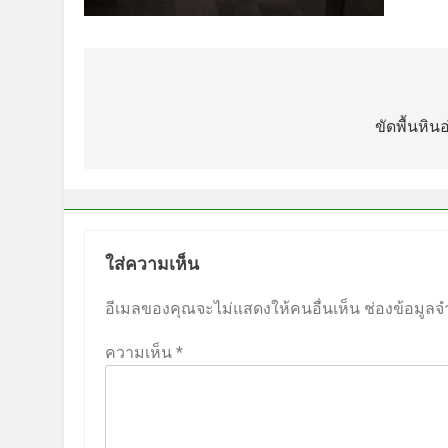
แนะแนว
เรื่อง
ขัดพื้นหิ
ใส่ความเห็น
อีเมลของคุณจะไม่แสดงให้คนอื่นเห็น
ช่องข้อมูลจ
ความเห็น
*