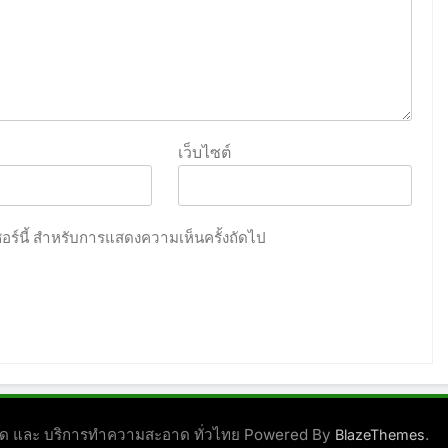
เว็บไซต์
เซอร์นี้ สำหรับการแสดงความเห็นครั้งถัดไป
ชนิด และ บริการทำความสะอาด ทั่วไทย Powered By
.
BlazeThemes