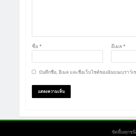
ชื่อ
*
อีเมล
*
บันทึกชื่อ, อีเมล และชื่อเว็บไซต์ของฉันบนเบราว์
ขัดพื้นทุก