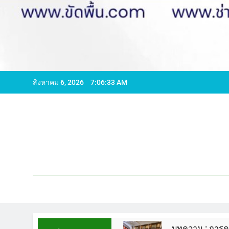
สิงหาคม 6, 2026
7:06:34 AM
96065 ไลน์ WCS1
บทความ : การดูแลรักษาพื้นหิ