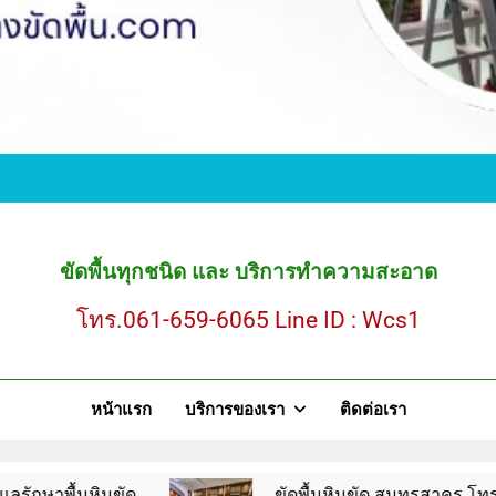
ขั
ขัดพื้นหินขัด สมุ
ขัดพื้นทุกชนิด และ บริการทำความสะอาด
โทร.061-659-6065 Line ID : Wcs1
ขั
หน้าแรก
บริการของเรา
ติดต่อเรา
ขัดพื้นหินขัด สมุ
นขัด
ขัดพื้นหินขัด สมุทรสาคร โทร.061-659-606