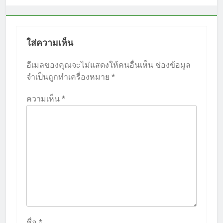
ใส่ความเห็น
อีเมลของคุณจะไม่แสดงให้คนอื่นเห็น
ช่องข้อมูล
จำเป็นถูกทำเครื่องหมาย
*
ความเห็น
*
ชื่อ
*