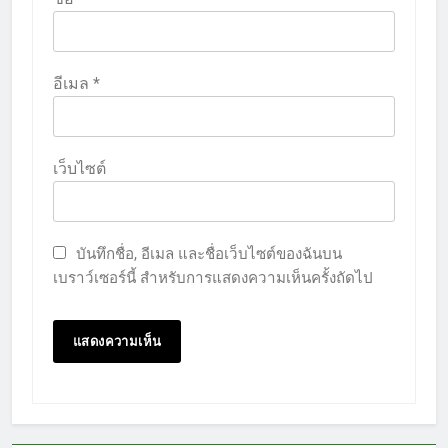
อีเมล
*
เว็บไซต์
บันทึกชื่อ, อีเมล และชื่อเว็บไซต์ของฉันบน
เบราว์เซอร์นี้ สำหรับการแสดงความเห็นครั้งถัดไป