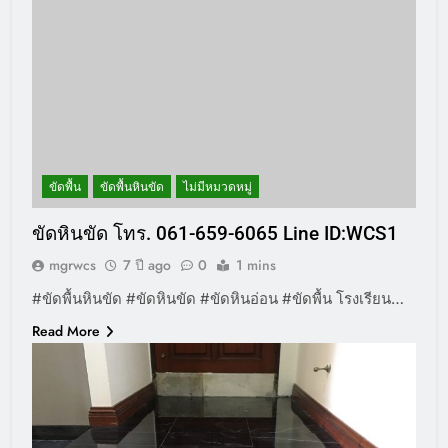
ขัดพื้น
ขัดพื้นหินขัด
ไม่มีหมวดหมู่
ขัดหินขัด โทร. 061-659-6065 Line ID:WCS1
mgrwcs
7 ปี ago
0
1 mins
#ขัดพื้นหินขัด #ขัดหินขัด #ขัดหินอ่อน #ขัดพื้น โรงเรียน…
Read More