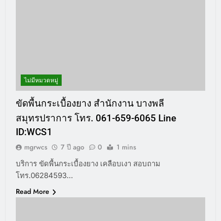
ไม่มีหมวดหมู่
ขัดพื้นกระเบื้องยาง สำนักงาน บางพลี
สมุทรปราการ โทร. 061-659-6065 Line
ID:WCS1
mgrwcs
7 ปี ago
0
1 mins
บริการ ขัดพื้นกระเบื้องยาง เคลือบเงา สอบถาม
โทร.06284593…
Read More