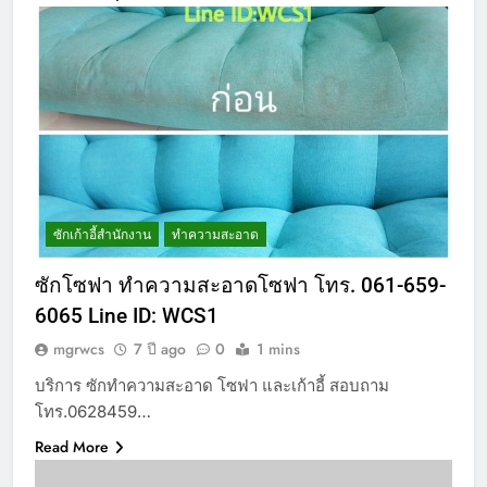
ซักเก้าอี้สำนักงาน
ทำความสะอาด
ซักโซฟา ทำความสะอาดโซฟา โทร. 061-659-
6065 Line ID: WCS1
mgrwcs
7 ปี ago
0
1 mins
บริการ ซักทำความสะอาด โซฟา และเก้าอี้ สอบถาม
โทร.0628459…
Read More