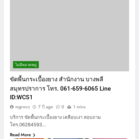
ไม่มีหมวดหมู่
ขัดพื้นกระเบื้องยาง สำนักงาน บางพลี
สมุทรปราการ โทร. 061-659-6065 Line
ID:WCS1
mgrwcs
7 ปี ago
0
1 mins
บริการ ขัดพื้นกระเบื้องยาง เคลือบเงา สอบถาม
โทร.06284593…
Read More