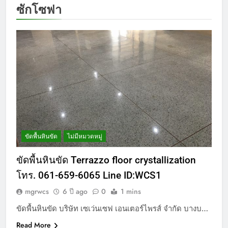
ซักโซฟา
ขัดพื้นหินขัด
ไม่มีหมวดหมู่
ขัดพื้นหินขัด Terrazzo floor crystallization
โทร. 061-659-6065 Line ID:WCS1
mgrwcs
6 ปี ago
0
1 mins
ขัดพื้นหินขัด บริษัท เซเว่นเซฟ เอนเตอร์ไพรส์ จำกัด บางบ…
Read More