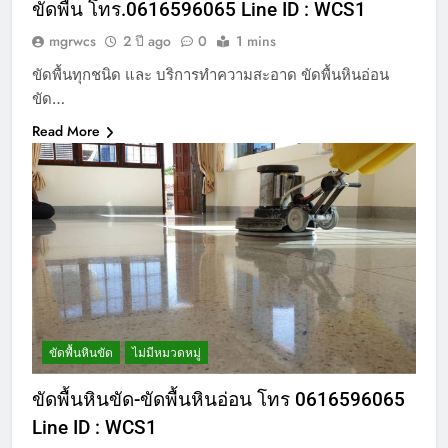
ขัดพื้น โทร.0616596065 Line ID : WCS1
mgrwcs
2 ปี ago
0
1 mins
ขัดพื้นทุกชนิด และ บริการทำความสะอาด ขัดพื้นหินอ่อน
ขัด…
Read More
ขัดพื้นหินขัด
ไม่มีหมวดหมู่
ขัดพื้นหินขัด-ขัดพื้นหินอ่อน โทร 0616596065
Line ID : WCS1