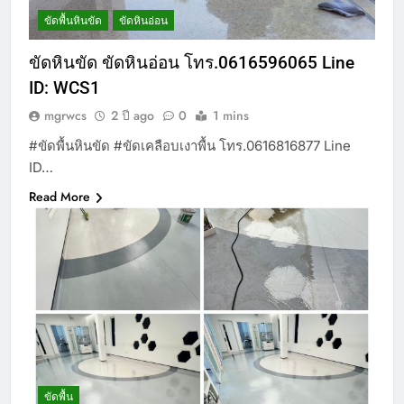
ขัดพื้นหินขัด
ขัดหินอ่อน
ขัดหินขัด ขัดหินอ่อน โทร.0616596065 Line
ID: WCS1
mgrwcs
2 ปี ago
0
1 mins
#ขัดพื้นหินขัด #ขัดเคลือบเงาพื้น โทร.0616816877 Line
ID…
Read More
ขัดพื้น