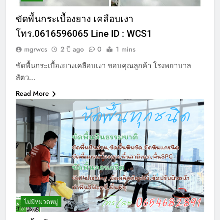
ขัดพื้นกระเบื้องยาง เคลือบเงา
โทร.0616596065 Line ID : WCS1
mgrwcs
2 ปี ago
0
1 mins
ขัดพื้นกระเบื้องยางเคลือบเงา ขอบคุณลูกค้า โรงพยาบาล
สัตว…
Read More
ไม่มีหมวดหมู่