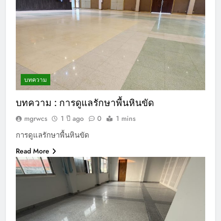
บทความ
บทความ : การดูแลรักษาพื้นหินขัด
mgrwcs
1 ปี ago
0
1 mins
การดูแลรักษาพื้นหินขัด
Read More