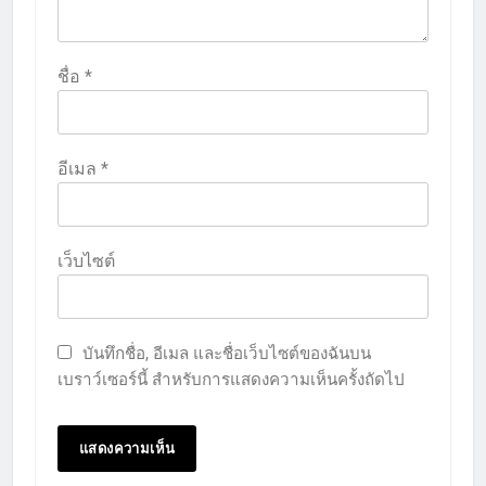
ชื่อ
*
อีเมล
*
เว็บไซต์
บันทึกชื่อ, อีเมล และชื่อเว็บไซต์ของฉันบน
เบราว์เซอร์นี้ สำหรับการแสดงความเห็นครั้งถัดไป