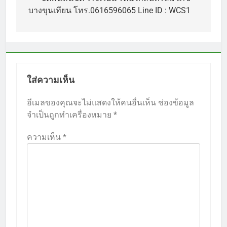
เรื่อง
บางขุนเทียน โทร.0616596065 Line ID : WCS1
ใส่ความเห็น
อีเมลของคุณจะไม่แสดงให้คนอื่นเห็น
ช่องข้อมูล
จำเป็นถูกทำเครื่องหมาย
*
ความเห็น
*